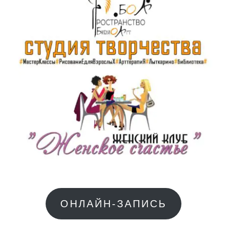
ОНЛАЙН-ЗАПИСЬ