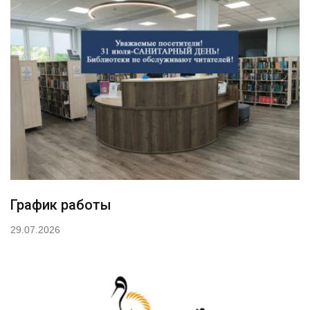
График работы
29.07.2026