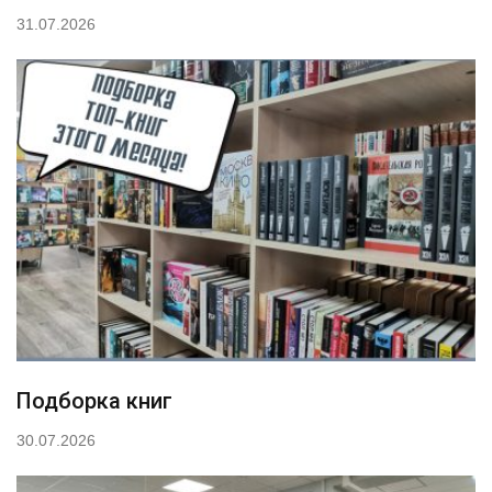
31.07.2026
Подборка книг
30.07.2026