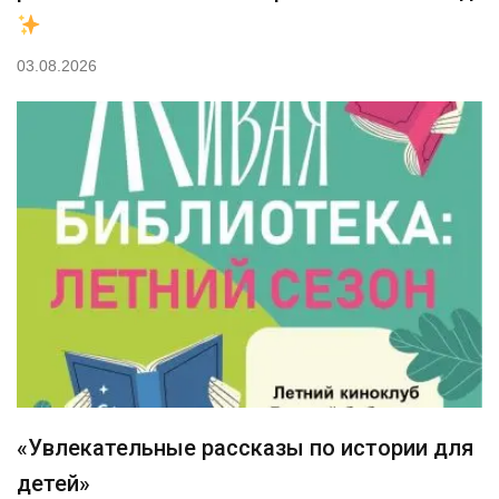
03.08.2026
«Увлекательные рассказы по истории для
детей»