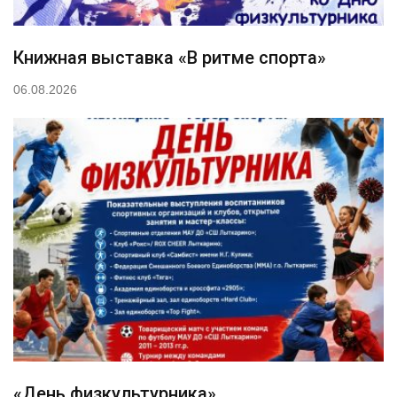
Книжная выставка «В ритме спорта»
06.08.2026
«День физкультурника»