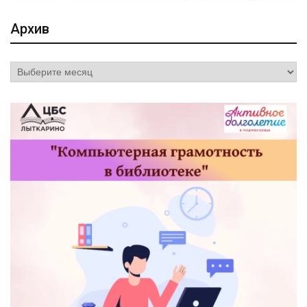
Архив
Архив