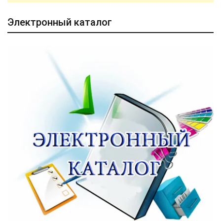
Электронный каталог