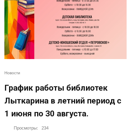
Новости
График работы библиотек
Лыткарина в летний период с
1 июня по 30 августа.
Просмотры:
234