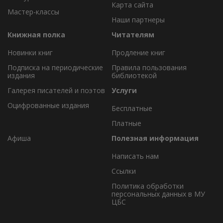
Карта сайта
Мастер-классы
Наши партнеры
Книжная полка
Читателям
Новинки книг
Продление книг
Подписка на периодические
Правила пользования
издания
библиотекой
Галерея писателей и поэтов
Услуги
Оцифрованные издания
Бесплатные
Платные
Афиша
Полезная информация
Написать нам
Ссылки
Политика обработки
персональных данных в МУ
ЦБС