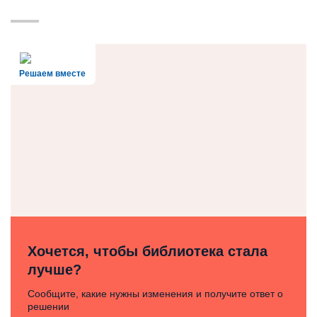
Решаем вместе
Хочется, чтобы библиотека стала
лучше?
Сообщите, какие нужны изменения и получите ответ о
решении