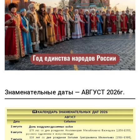
Знаменательные даты — АВГУСТ 2026г.