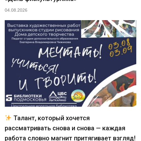
04.08.2026
Талант, который хочется
рассматривать снова и снова — каждая
работа словно магнит притягивает взгляд!