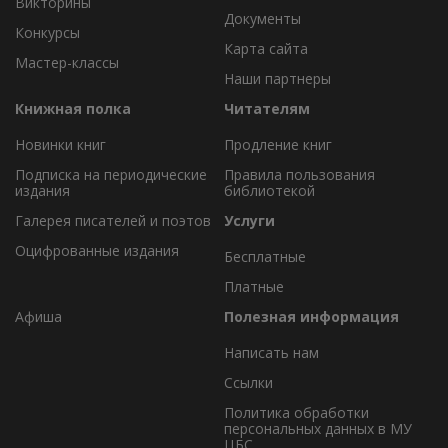
Викторины
Документы
Конкурсы
Карта сайта
Мастер-классы
Наши партнеры
Книжная полка
Читателям
Новинки книг
Продление книг
Подписка на периодические
Правила пользования
издания
библиотекой
Галерея писателей и поэтов
Услуги
Оцифрованные издания
Бесплатные
Платные
Афиша
Полезная информация
Написать нам
Ссылки
Политика обработки
персональных данных в МУ
ЦБС