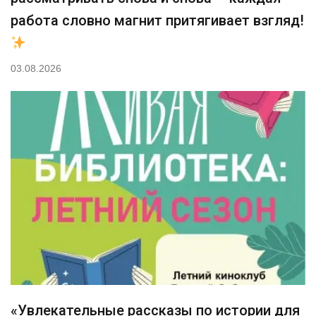
работа словно магнит притягивает взгляд!
03.08.2026
«Увлекательные рассказы по истории для