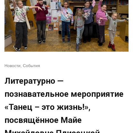
Новости
,
События
Литературно —
познавательное мероприятие
«Танец – это жизнь!»,
посвящённое Майе