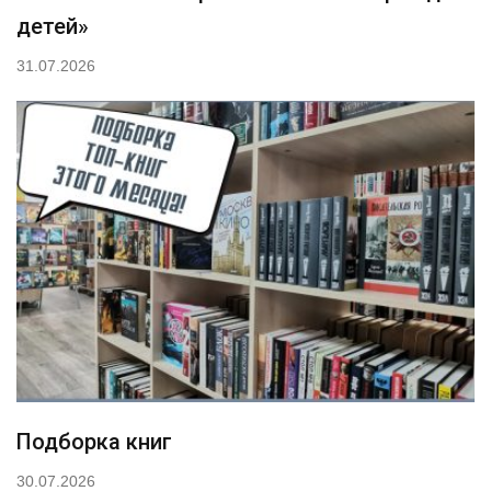
детей»
31.07.2026
Подборка книг
30.07.2026