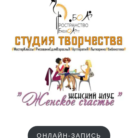
ОНЛАЙН-ЗАПИСЬ