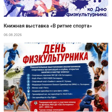
Книжная выставка «В ритме спорта»
06.08.2026