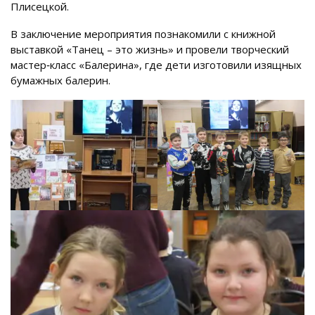
Плисецкой.
В заключение мероприятия познакомили с книжной
выставкой «Танец – это жизнь» и провели творческий
мастер‑класс «Балерина», где дети изготовили изящных
бумажных балерин.