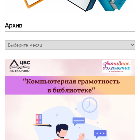
Архив
Архив