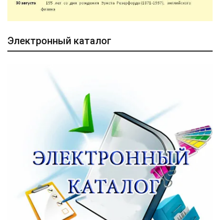
Электронный каталог