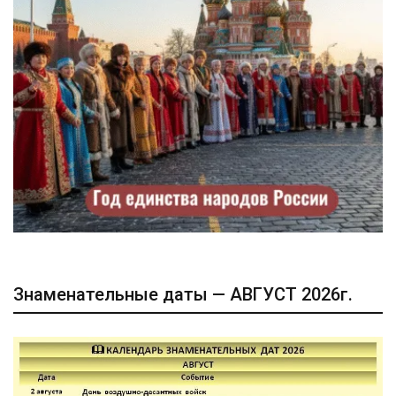
Знаменательные даты — АВГУСТ 2026г.