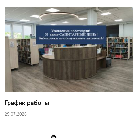
График работы
29.07.2026