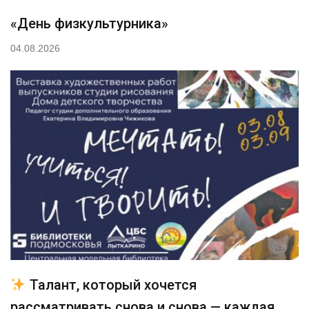
«День физкультурника»
04.08.2026
Талант, который хочется
рассматривать снова и снова — каждая