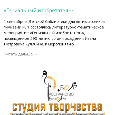
«Гениальный изобретатель»
1 сентября в Детской библиотеке для пятиклассников
гимназии № 1 состоялось литературно-тематическое
мероприятие «Гениальный изобретатель»,
посвященное 290-летию со дня рождения Ивана
Петровича Кулибина. К мероприятию…
Читать дальше