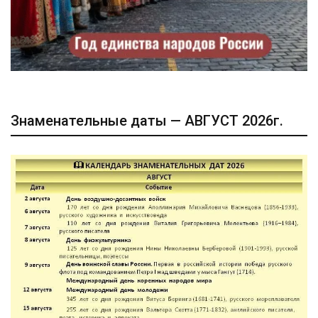
Знаменательные даты — АВГУСТ 2026г.