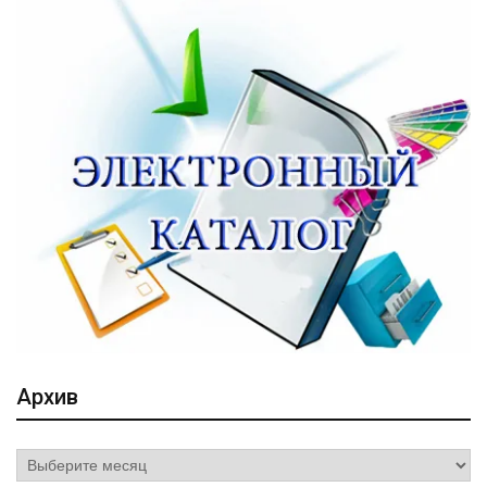
Архив
Архив