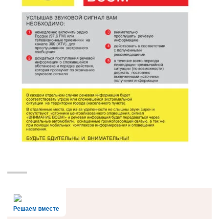
Решаем вместе