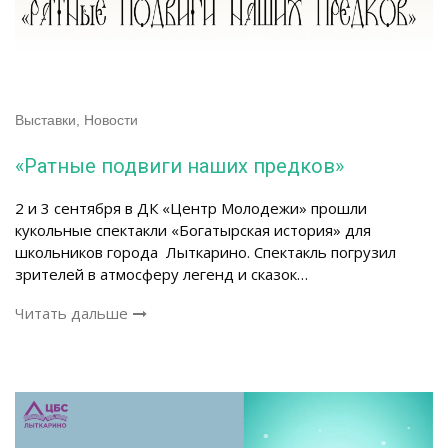
Выставки
,
Новости
«Ратные подвиги наших предков»
2 и 3 сентября в ДК «Центр Молодежи» прошли
кукольные спектакли «Богатырская история» для
школьников города Лыткарино. Спектакль погрузил
зрителей в атмосферу легенд и сказок…
Читать дальше