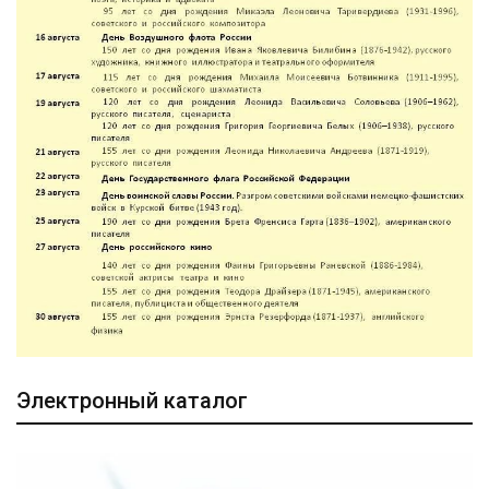
Электронный каталог