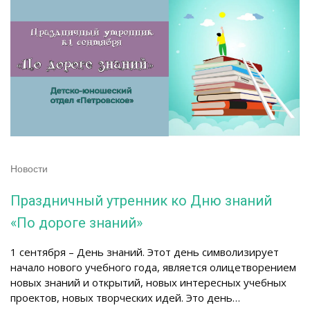
Новости
Праздничный утренник ко Дню знаний
«По дороге знаний»
1 сентября – День знаний. Этот день символизирует
начало нового учебного года, является олицетворением
новых знаний и открытий, новых интересных учебных
проектов, новых творческих идей. Это день…