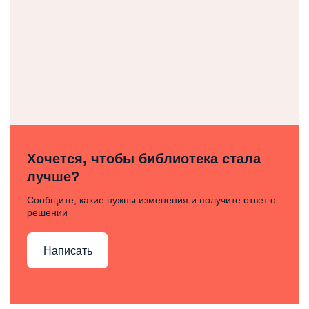
Хочется, чтобы библиотека стала
лучше?
Сообщите, какие нужны изменения и получите ответ о
решении
Написать