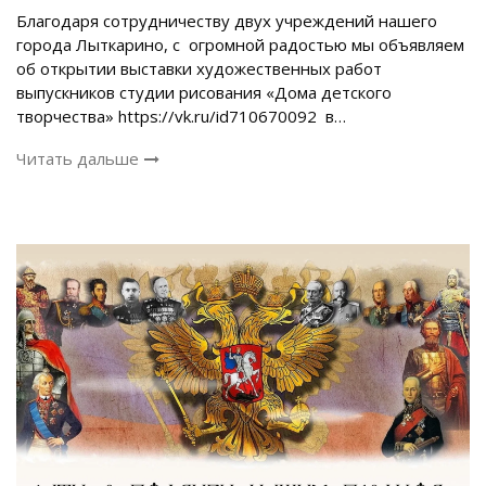
Благодаря сотрудничеству двух учреждений нашего
города Лыткарино, с огромной радостью мы объявляем
об открытии выставки художественных работ
выпускников студии рисования «Дома детского
творчества» https://vk.ru/id710670092 в…
Читать дальше