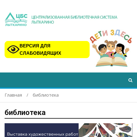
ВЕРСИЯ ДЛЯ
СЛАБОВИДЯЩИХ
Главная
библиотека
библиотека