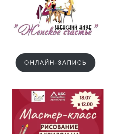
ОНЛАЙН-ЗАПИСЬ