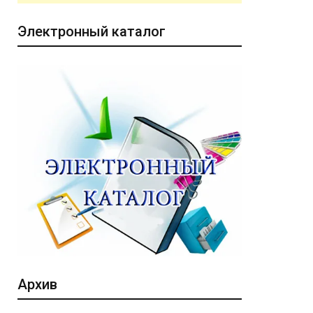
Электронный каталог
Архив