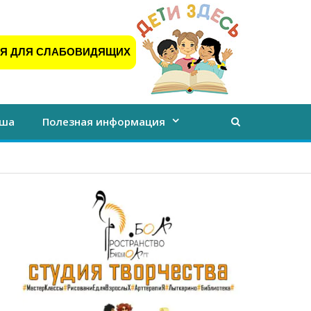
Я ДЛЯ СЛАБОВИДЯЩИХ
ша
Полезная информация