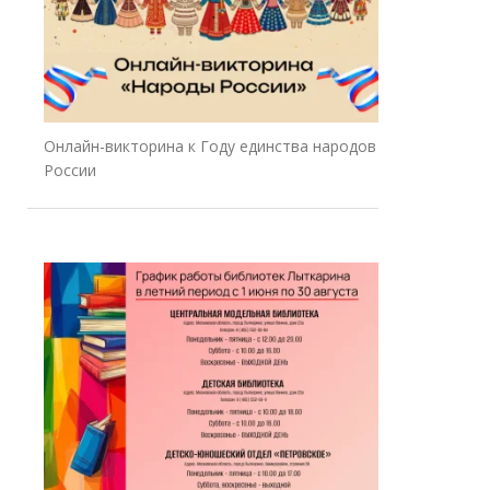
Онлайн-викторина к Году единства народов
России