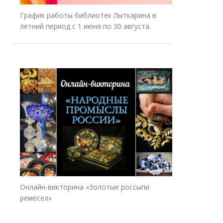
График работы библиотек Лыткарина в
летний период с 1 июня по 30 августа.
Онлайн-викторина «Золотые россыпи
ремесел»