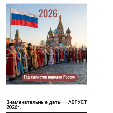
Знаменательные даты — АВГУСТ
2026г.