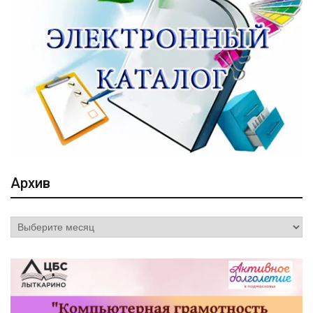
Архив
Архив