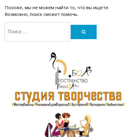
Похоже, мы не можем найти то, что вы ищете.
Возможно, поиск сможет помочь.
Поиск:
Поиск