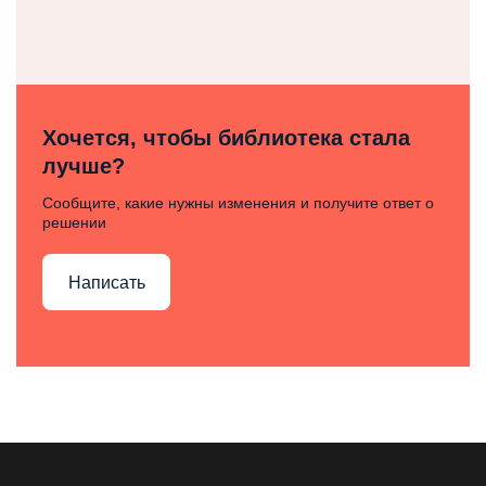
Хочется, чтобы библиотека стала
лучше?
Сообщите, какие нужны изменения и получите ответ о
решении
Написать