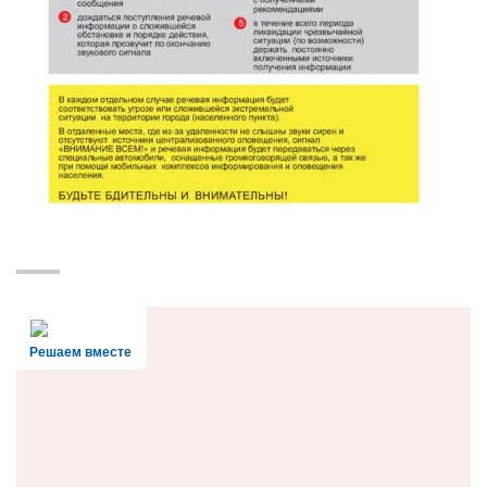
Решаем вместе