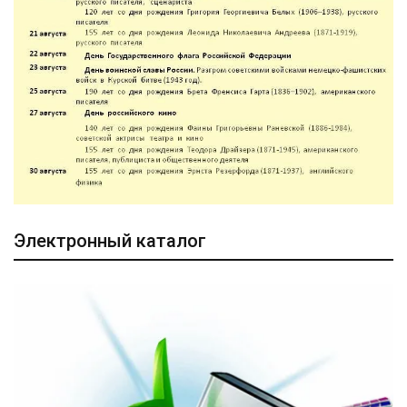
Электронный каталог