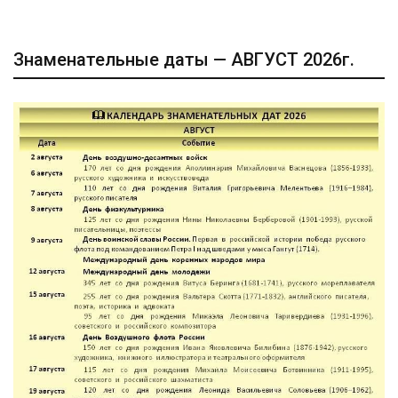
Знаменательные даты — АВГУСТ 2026г.