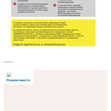
Решаем вместе