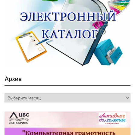
Архив
Архив