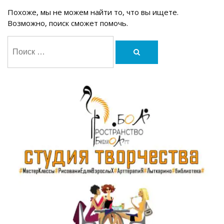
Похоже, мы не можем найти то, что вы ищете.
Возможно, поиск сможет помочь.
Поиск:
Поиск