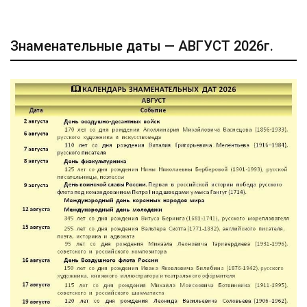
Знаменательные даты — АВГУСТ 2026г.