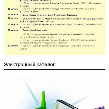
Электронный каталог