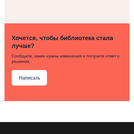
Хочется, чтобы библиотека стала
лучше?
Сообщите, какие нужны изменения и получите ответ о
решении
Написать