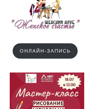
ОНЛАЙН-ЗАПИСЬ