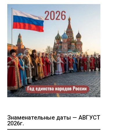
Знаменательные даты — АВГУСТ
2026г.