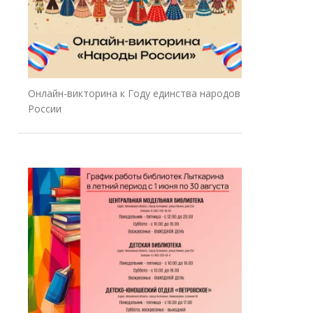
Онлайн-викторина к Году единства народов
России