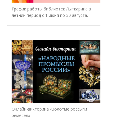
График работы библиотек Лыткарина в
летний период с 1 июня по 30 августа.
Онлайн-викторина «Золотые россыпи
ремесел»