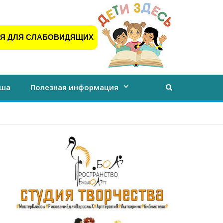
Я ДЛЯ СЛАБОВИДЯЩИХ
ша
Полезная информация