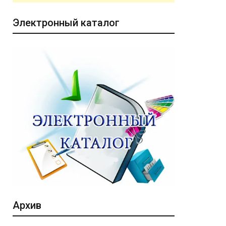
Электронный каталог
Архив