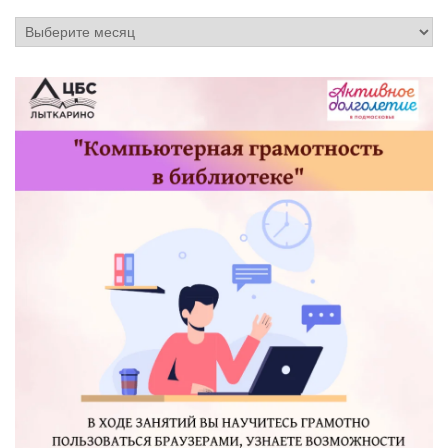
Архив