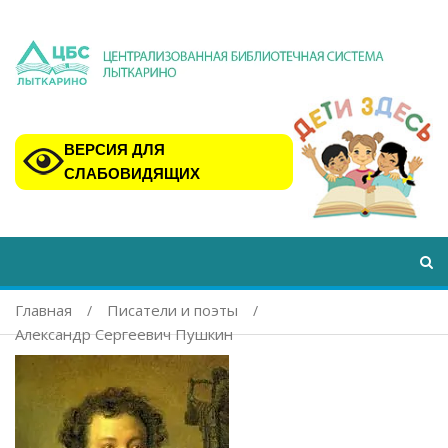
ВЕРСИЯ ДЛЯ
СЛАБОВИДЯЩИХ
Главная
Писатели и поэты
Александр Сергеевич Пушкин