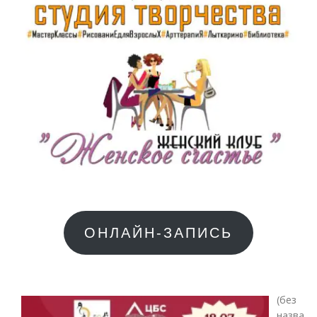
ОНЛАЙН-ЗАПИСЬ
(без
назва