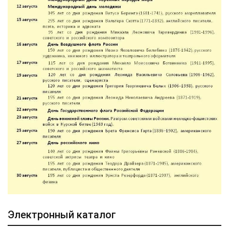
Электронный каталог