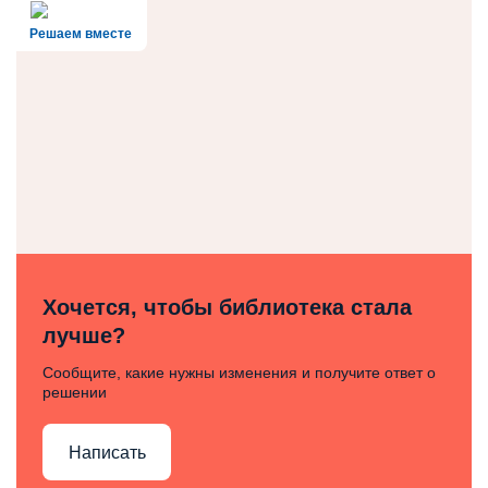
Решаем вместе
Хочется, чтобы библиотека стала
лучше?
Сообщите, какие нужны изменения и получите ответ о
решении
Написать