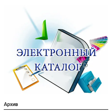
Архив