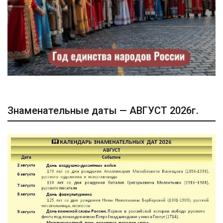
Знаменательные даты — АВГУСТ 2026г.