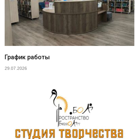
График работы
29.07.2026