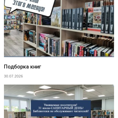
Подборка книг
30.07.2026