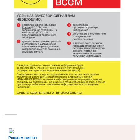
Решаем вместе