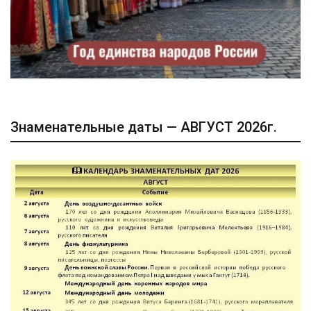
Знаменательные даты — АВГУСТ 2026г.