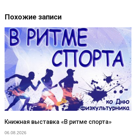
Похожие записи
Книжная выставка «В ритме спорта»
06.08.2026