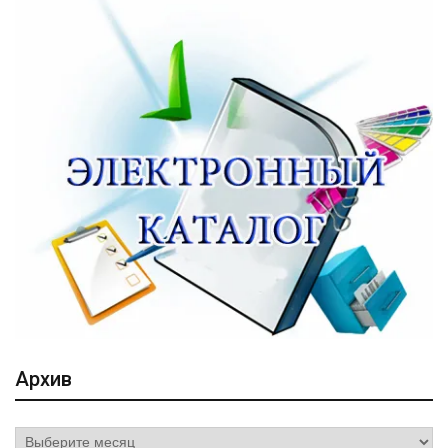
Архив
Архив