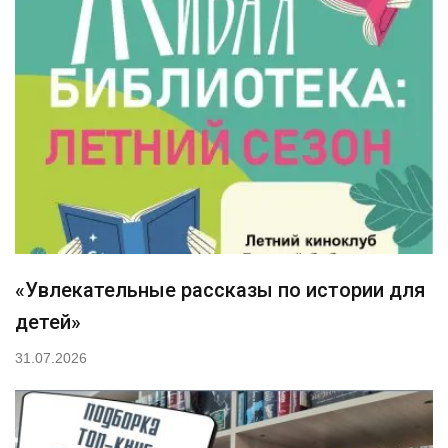
«Увлекательные рассказы по истории для
детей»
31.07.2026