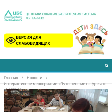
ВЕРСИЯ ДЛЯ
СЛАБОВИДЯЩИХ
Главная
Новости
Интерактивное мероприятие «Путешествие на фрегате
«Паллада»