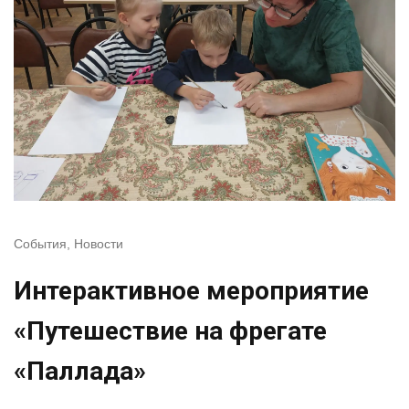
События
,
Новости
Интерактивное мероприятие
«Путешествие на фрегате
«Паллада»