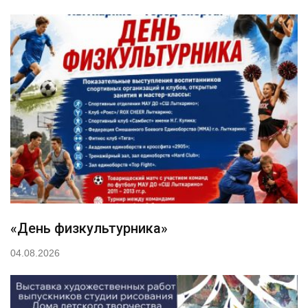
«День физкультурника»
04.08.2026