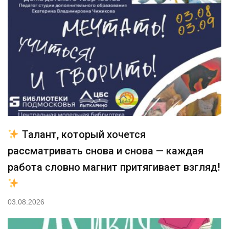
Талант, который хочется
рассматривать снова и снова — каждая
работа словно магнит притягивает взгляд!
03.08.2026