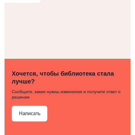
Хочется, чтобы библиотека стала
лучше?
Сообщите, какие нужны изменения и получите ответ о
решении
Написать