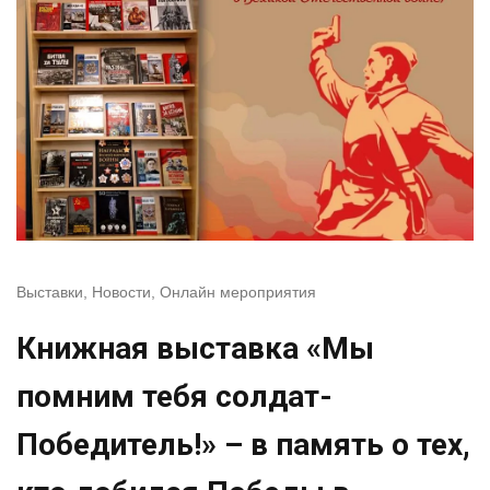
Выставки
,
Новости
,
Онлайн мероприятия
Книжная выставка «Мы
помним тебя солдат-
Победитель!» – в память о тех,