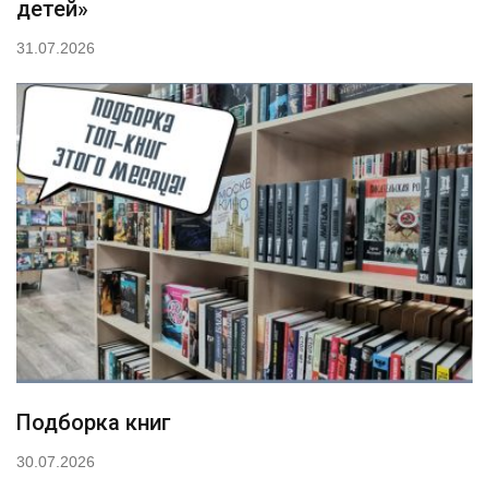
детей»
31.07.2026
Подборка книг
30.07.2026