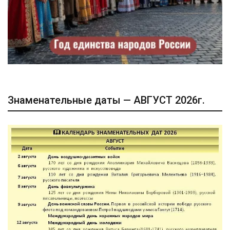
Знаменательные даты — АВГУСТ 2026г.