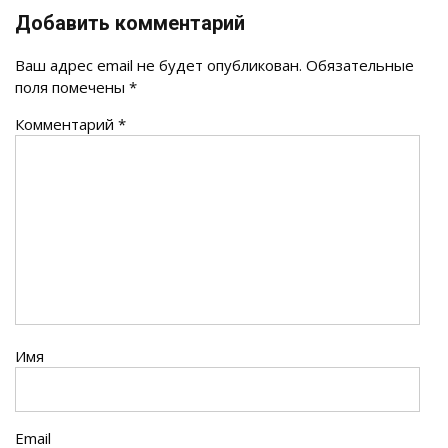
Добавить комментарий
Ваш адрес email не будет опубликован.
Обязательные
поля помечены
*
Комментарий
*
Имя
Email