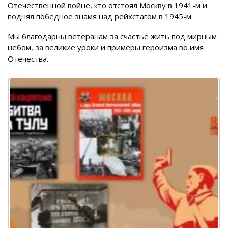
Отечественной войне, кто отстоял Москву в 1941-м и
поднял победное знамя над рейхстагом в 1945-м.
Мы благодарны ветеранам за счастье жить под мирным
небом, за великие уроки и примеры героизма во имя
Отечества.