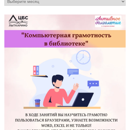
Архив