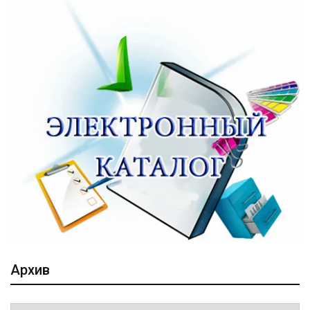
Архив