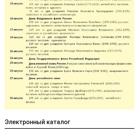
Электронный каталог