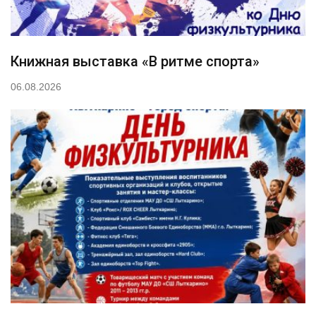
Книжная выставка «В ритме спорта»
06.08.2026