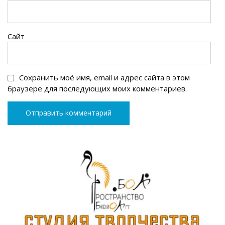
Сайт
Сохранить моё имя, email и адрес сайта в этом
браузере для последующих моих комментариев.