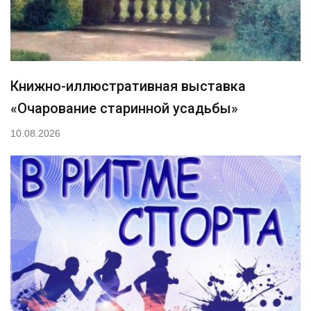
Книжно-иллюстративная выставка
«Очарование старинной усадьбы»
10.08.2026