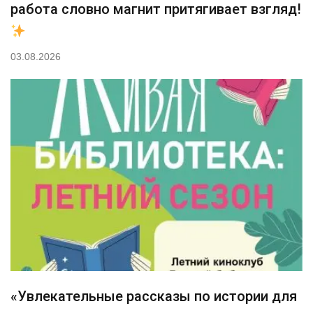
работа словно магнит притягивает взгляд!
03.08.2026
«Увлекательные рассказы по истории для