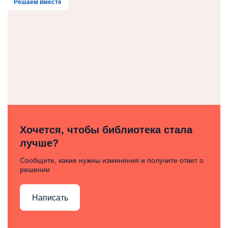
Решаем вместе
Хочется, чтобы библиотека стала
лучше?
Сообщите, какие нужны изменения и получите ответ о
решении
Написать