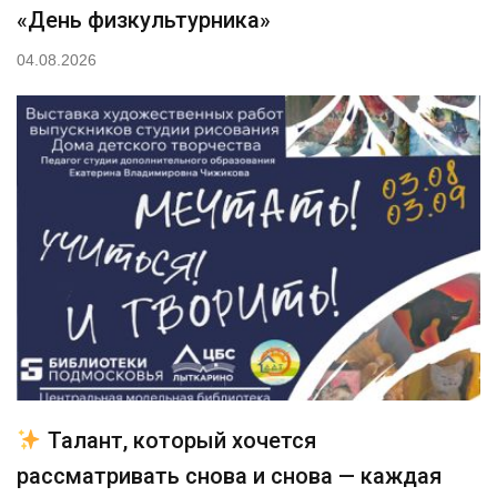
«День физкультурника»
04.08.2026
Талант, который хочется
рассматривать снова и снова — каждая