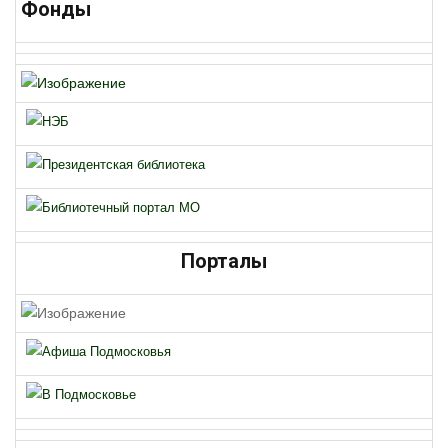
Фонды
Порталы