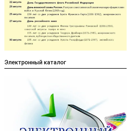
Электронный каталог