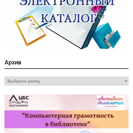
Архив
Архив