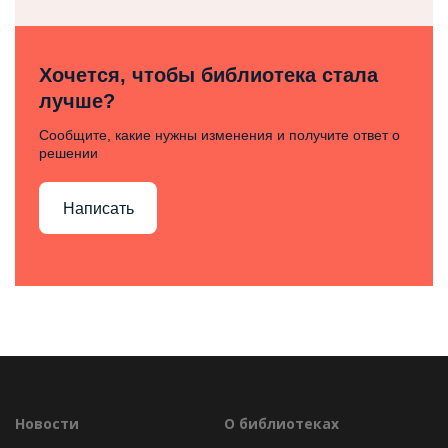
Хочется, чтобы библиотека стала
лучше?
Сообщите, какие нужны изменения и получите ответ о
решении
Написать
Новости
О библиотеках