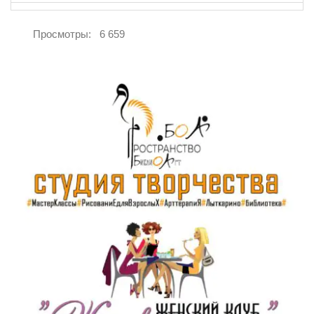
Просмотры:
6 659