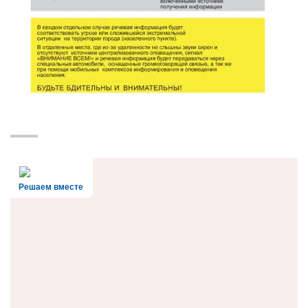
Решаем вместе