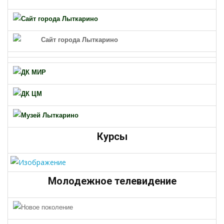
Курсы
Молодежное телевидение