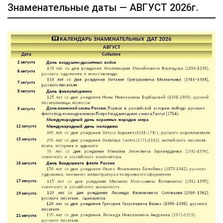
Знаменательные даты — АВГУСТ 2026г.