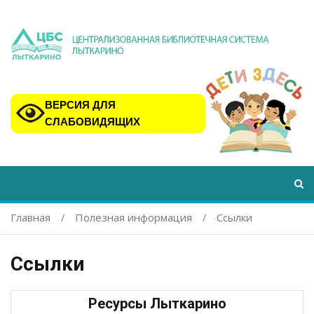
ВЕРСИЯ ДЛЯ
СЛАБОВИДЯЩИХ
Главная
Полезная информация
Ссылки
Ссылки
Ресурсы Лыткарино