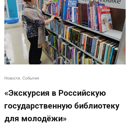
Новости
,
События
«Экскурсия в Российскую
государственную библиотеку
для молодёжи»