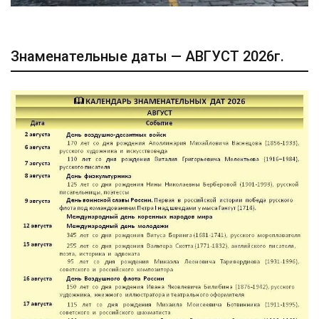
Знаменательные даты — АВГУСТ 2026г.