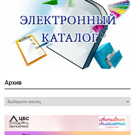
Архив
Архив