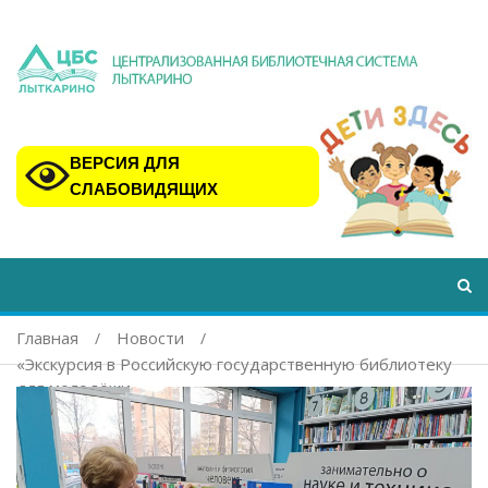
ВЕРСИЯ ДЛЯ
СЛАБОВИДЯЩИХ
Главная
Новости
«Экскурсия в Российскую государственную библиотеку
для молодёжи»