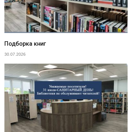
Подборка книг
30.07.2026