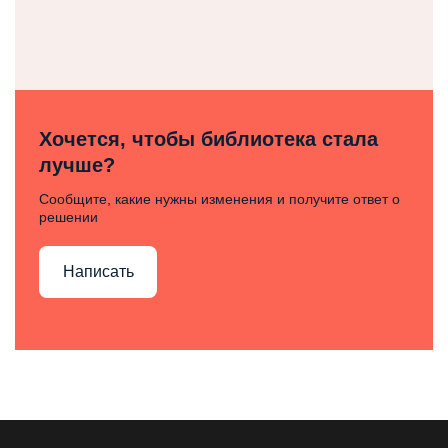
Хочется, чтобы библиотека стала
лучше?
Сообщите, какие нужны изменения и получите ответ о
решении
Написать