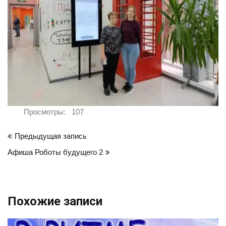
Просмотры:
107
Навигация
Предыдущая запись
по
Афиша Роботы будущего 2
записям
Похожие записи