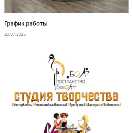
График работы
29.07.2026