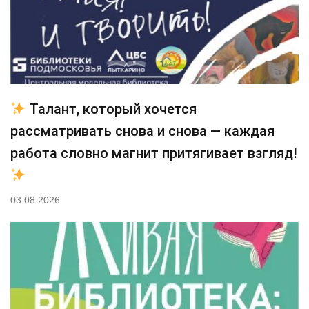
Талант, который хочется
рассматривать снова и снова — каждая
работа словно магнит притягивает взгляд!
03.08.2026