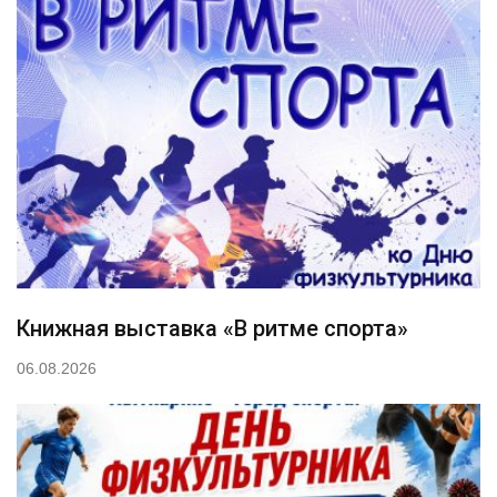
Книжная выставка «В ритме спорта»
06.08.2026