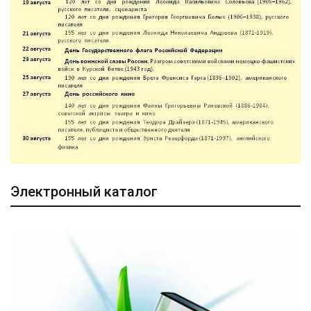
Электронный каталог