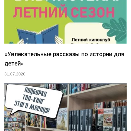
«Увлекательные рассказы по истории для
детей»
31.07.2026