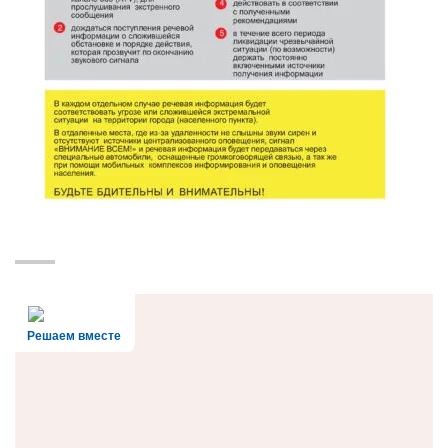
Решаем вместе