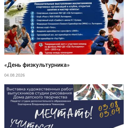
«День физкультурника»
04.08.2026