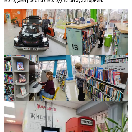
методами работы с молодёжной аудиторией.