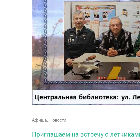
Афиша
,
Новости
Приглашаем на встречу с лётчикам