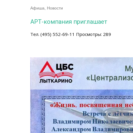
Афиша
,
Новости
АРТ-компания приглашает
Тел. (495) 552-69-11 Просмотры: 289