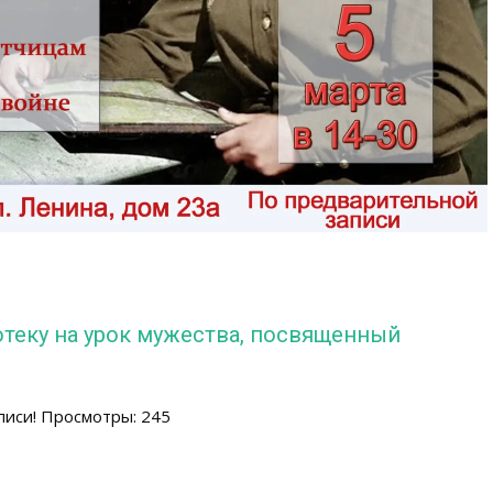
теку на урок мужества, посвященный
писи! Просмотры: 245