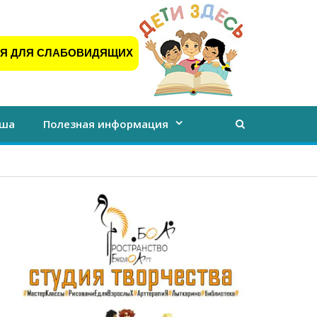
Я ДЛЯ СЛАБОВИДЯЩИХ
ша
Полезная информация