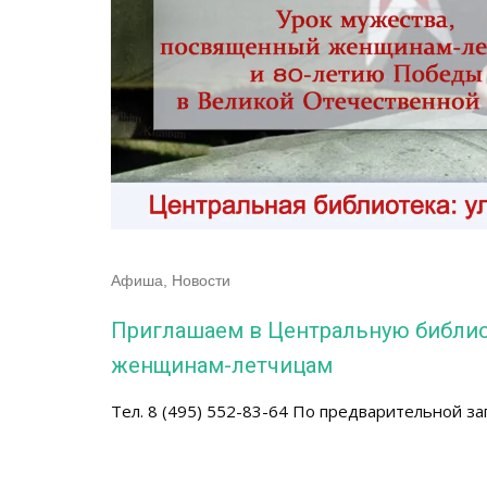
Афиша
,
Новости
Приглашаем в Центральную библио
женщинам-летчицам
Тел. 8 (495) 552-83-64 По предварительной за