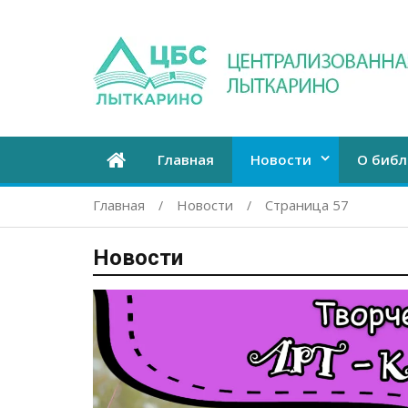
Главная
Новости
О библ
Главная
Новости
Страница 57
Новости