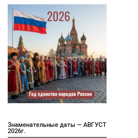
Знаменательные даты — АВГУСТ
2026г.