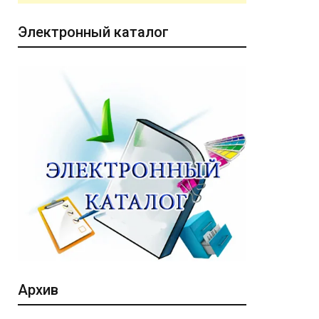
Электронный каталог
Архив