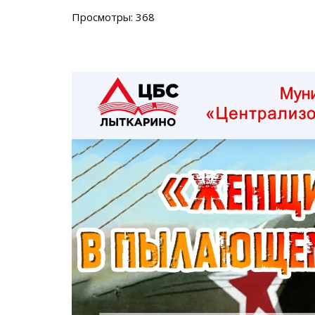
Просмотры: 368