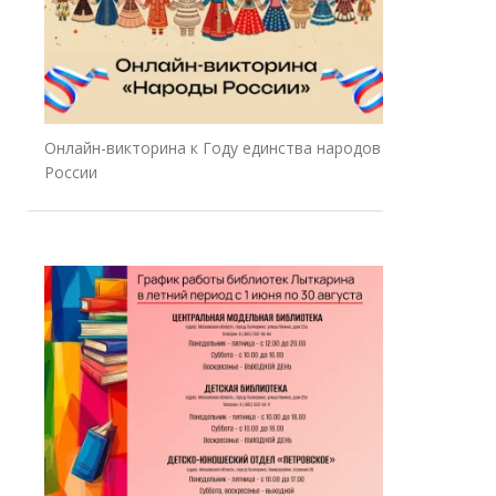
Онлайн-викторина к Году единства народов
России