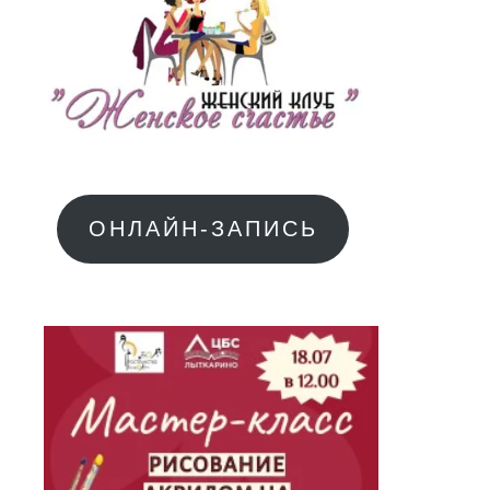
ОНЛАЙН-ЗАПИСЬ