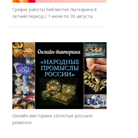
График работы библиотек Лыткарина в
летний период с 1 июня по 30 августа.
Онлайн-викторина «Золотые россыпи
ремесел»