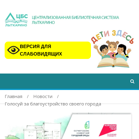
ВЕРСИЯ ДЛЯ
СЛАБОВИДЯЩИХ
Главная
Новости
Голосуй за благоустройство своего города