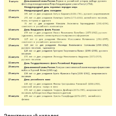
Электронный каталог