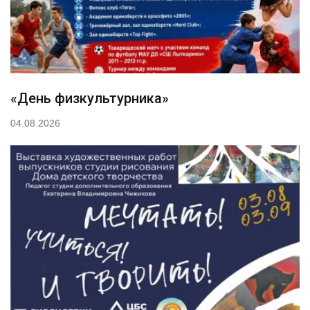
«День физкультурника»
04.08.2026