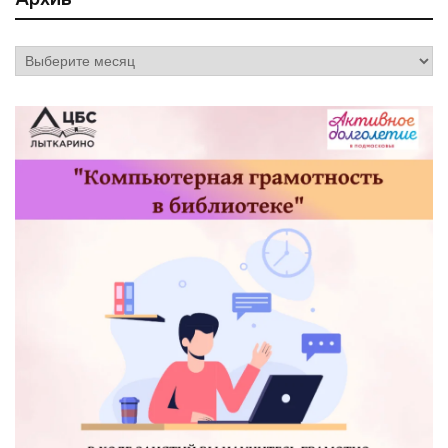
Архив