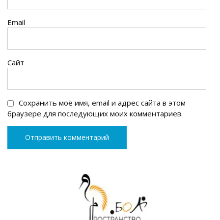
Email
Сайт
Сохранить моё имя, email и адрес сайта в этом
браузере для последующих моих комментариев.