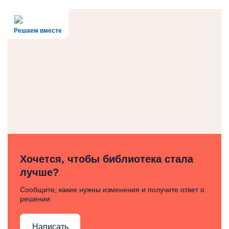
Решаем вместе
Хочется, чтобы библиотека стала
лучше?
Сообщите, какие нужны изменения и получите ответ о
решении
Написать