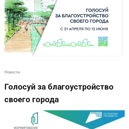
Новости
Голосуй за благоустройство
своего города