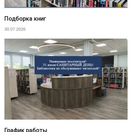
Подборка книг
30.07.2026
График работы