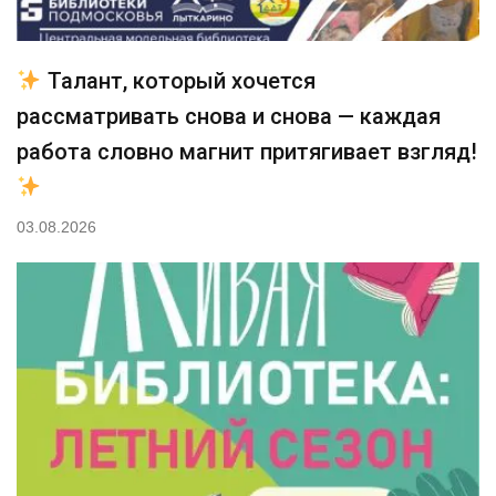
Талант, который хочется
рассматривать снова и снова — каждая
работа словно магнит притягивает взгляд!
03.08.2026