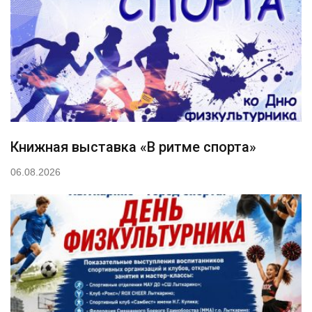
Книжная выставка «В ритме спорта»
06.08.2026