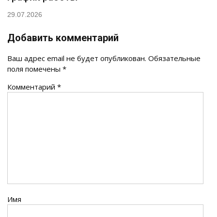
29.07.2026
Добавить комментарий
Ваш адрес email не будет опубликован.
Обязательные
поля помечены
*
Комментарий
*
Имя