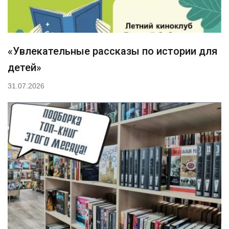
«Увлекательные рассказы по истории для
детей»
31.07.2026