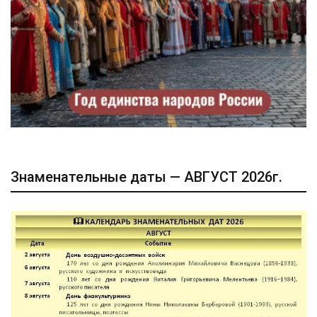
Знаменательные даты — АВГУСТ 2026г.