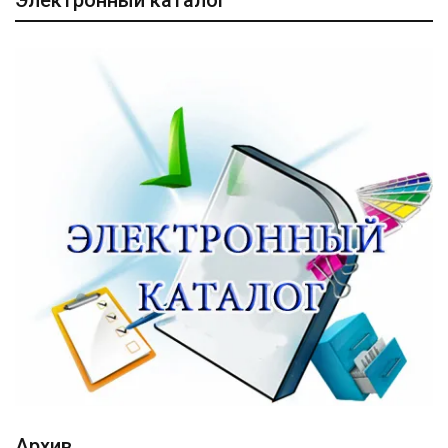
Архив