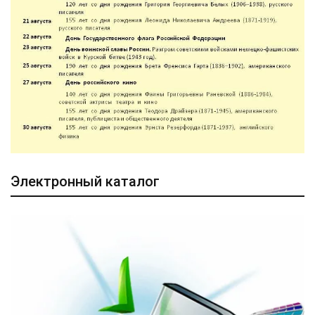
Электронный каталог