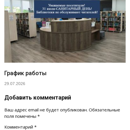
График работы
29.07.2026
Добавить комментарий
Ваш адрес email не будет опубликован.
Обязательные
поля помечены
*
Комментарий
*