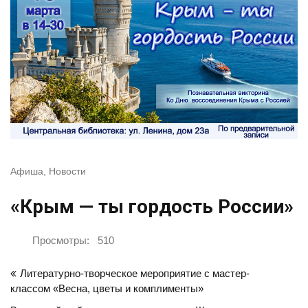
Афиша
,
Новости
«Крым — ты гордость России»
Просмотры:
510
Навигация
Литературно-творческое мероприятие с мастер-
по
классом «Весна, цветы и комплименты»