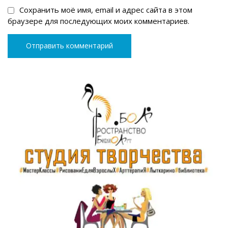
Сохранить моё имя, email и адрес сайта в этом
браузере для последующих моих комментариев.