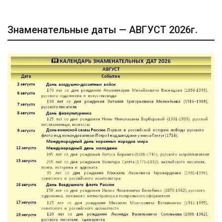
Знаменательные даты — АВГУСТ 2026г.