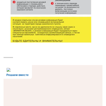
Решаем вместе