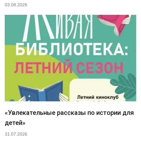
03.08.2026
«Увлекательные рассказы по истории для
детей»
31.07.2026