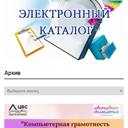
Архив
Архив