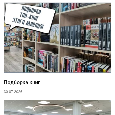
Подборка книг
30.07.2026