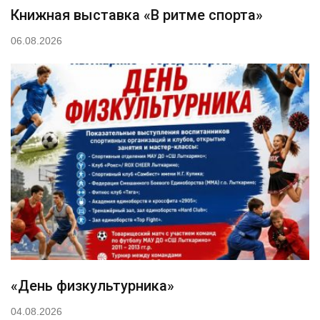
Книжная выставка «В ритме спорта»
06.08.2026
«День физкультурника»
04.08.2026