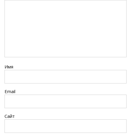
Имя
Email
Сайт