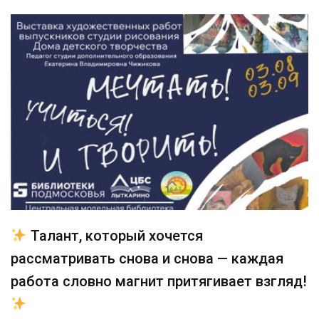
Талант, который хочется
рассматривать снова и снова — каждая
работа словно магнит притягивает взгляд!