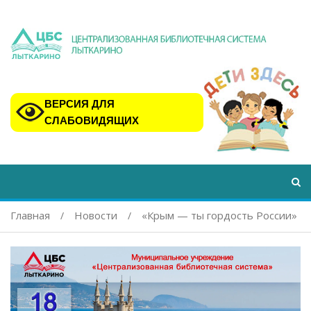
ВЕРСИЯ ДЛЯ
СЛАБОВИДЯЩИХ
Главная
Новости
«Крым — ты гордость России»