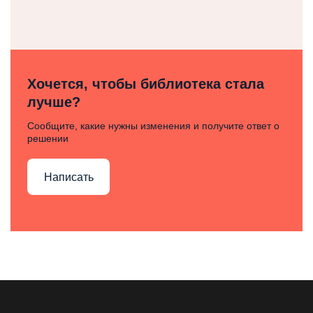
Хочется, чтобы библиотека стала
лучше?
Сообщите, какие нужны изменения и получите ответ о
решении
Написать