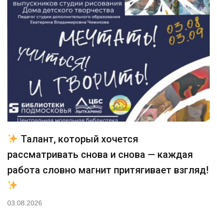
Талант, который хочется
рассматривать снова и снова — каждая
работа словно магнит притягивает взгляд!
03.08.2026