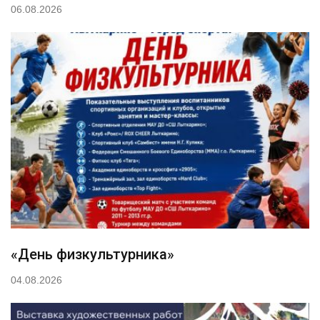
06.08.2026
«День физкультурника»
04.08.2026