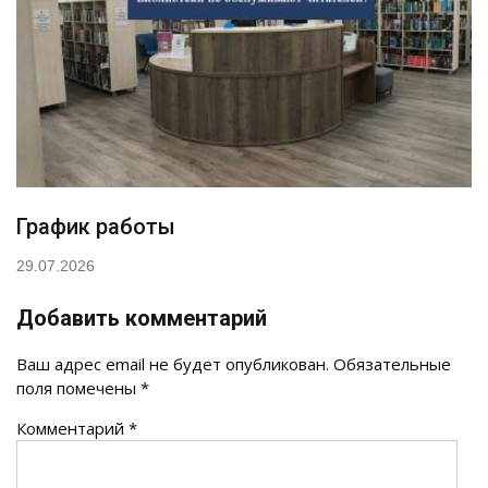
График работы
29.07.2026
Добавить комментарий
Ваш адрес email не будет опубликован.
Обязательные
поля помечены
*
Комментарий
*