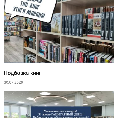
Подборка книг
30.07.2026