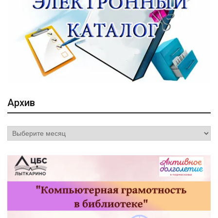
Архив
Архив