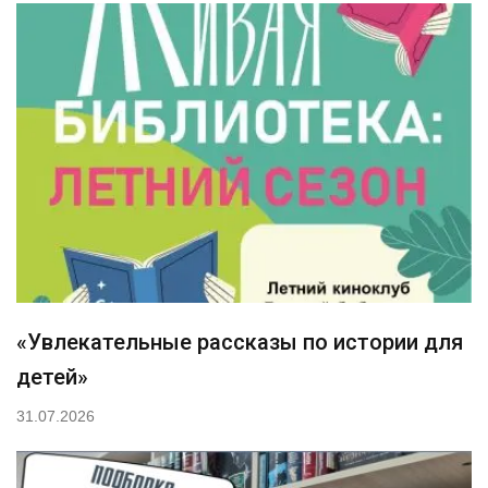
«Увлекательные рассказы по истории для
детей»
31.07.2026