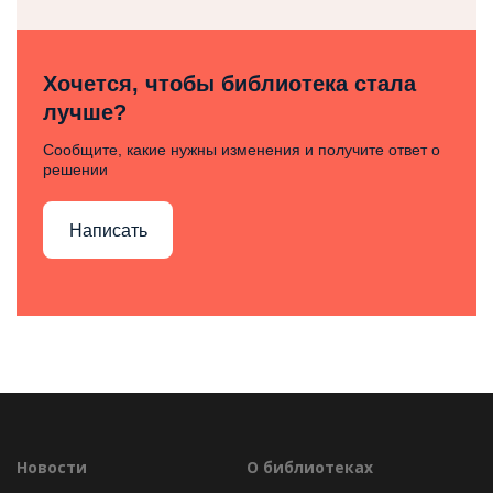
Хочется, чтобы библиотека стала
лучше?
Сообщите, какие нужны изменения и получите ответ о
решении
Написать
Новости
О библиотеках