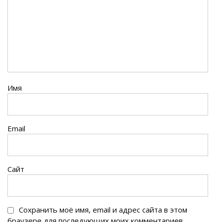
Имя
Email
Сайт
Сохранить моё имя, email и адрес сайта в этом
браузере для последующих моих комментариев.