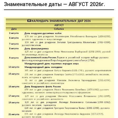
Знаменательные даты — АВГУСТ 2026г.