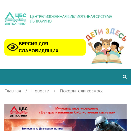
ВЕРСИЯ ДЛЯ
СЛАБОВИДЯЩИХ
Главная
Новости
Покорители космоса