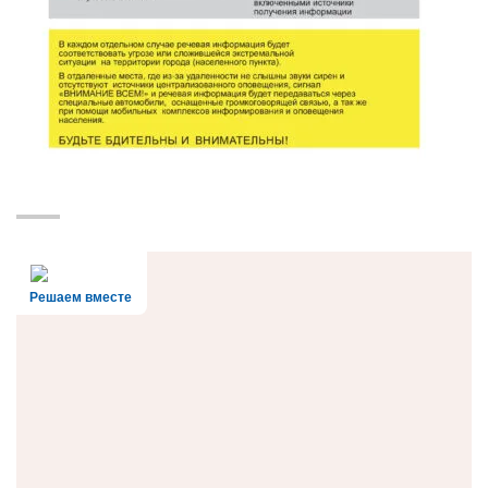
Решаем вместе