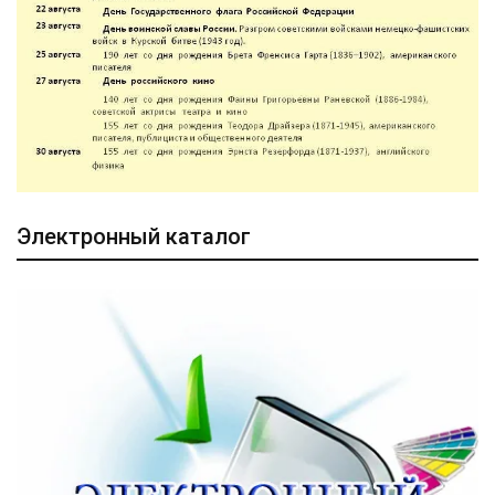
Электронный каталог