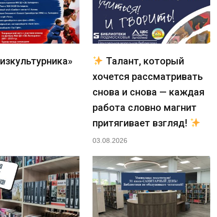
изкультурника»
Талант, который
хочется рассматривать
снова и снова — каждая
работа словно магнит
притягивает взгляд!
03.08.2026