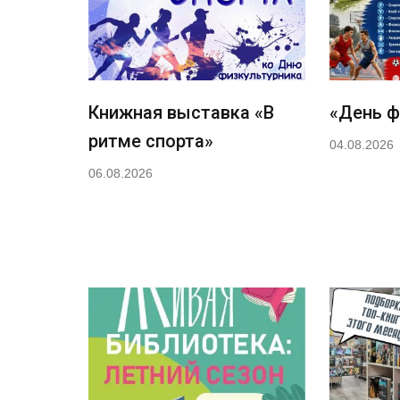
Книжная выставка «В
«День ф
ритме спорта»
04.08.2026
06.08.2026