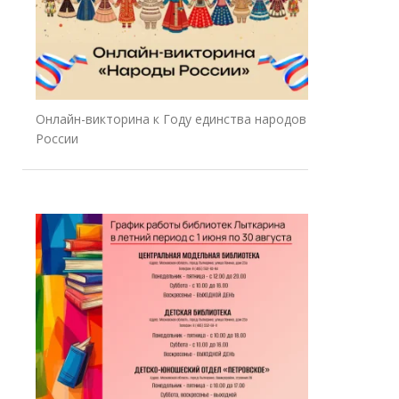
Онлайн-викторина к Году единства народов
России