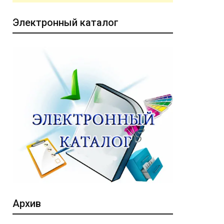
Электронный каталог
Архив