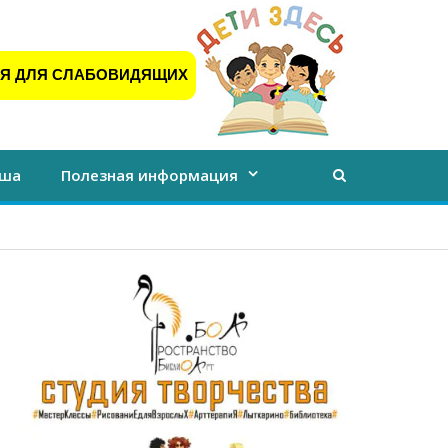
Я ДЛЯ СЛАБОВИДЯЩИХ
ша
Полезная информация