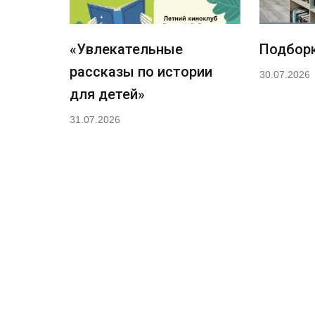
«Увлекательные
Подборк
рассказы по истории
30.07.2026
для детей»
31.07.2026