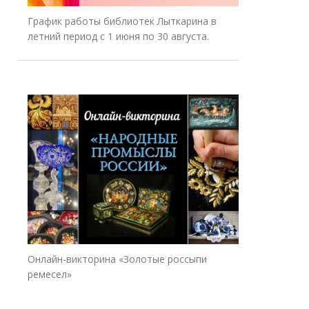
График работы библиотек Лыткарина в
летний период с 1 июня по 30 августа.
Онлайн-викторина «Золотые россыпи
ремесел»