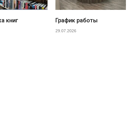
а книг
График работы
29.07.2026