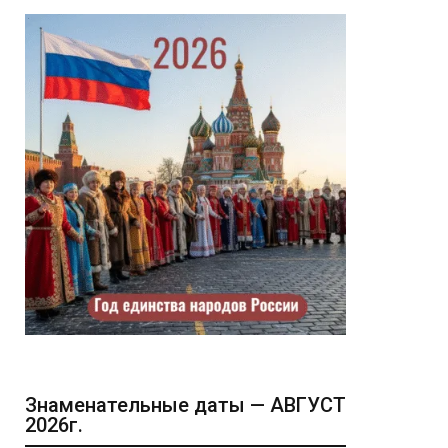
Знаменательные даты — АВГУСТ
2026г.