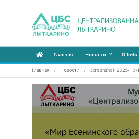
Главная
Новости
О библ
Главная
Новости
Screenshot_2025-10-13