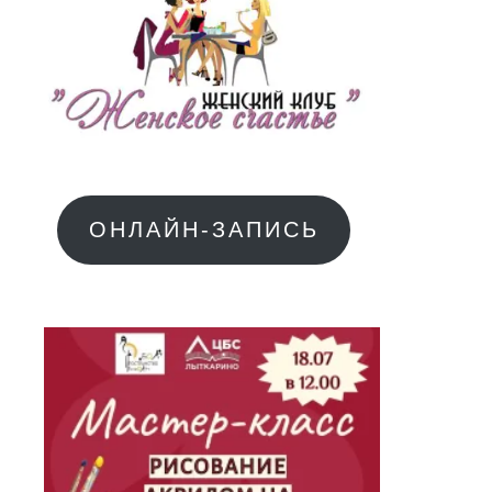
ОНЛАЙН-ЗАПИСЬ