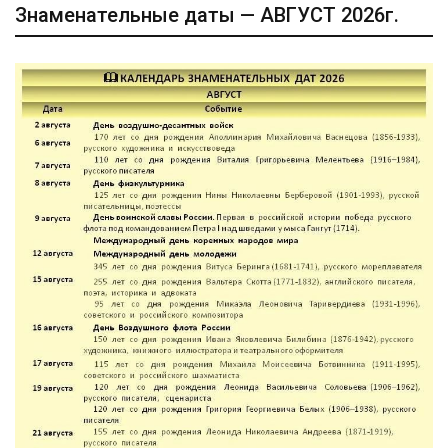
Знаменательные даты — АВГУСТ 2026г.