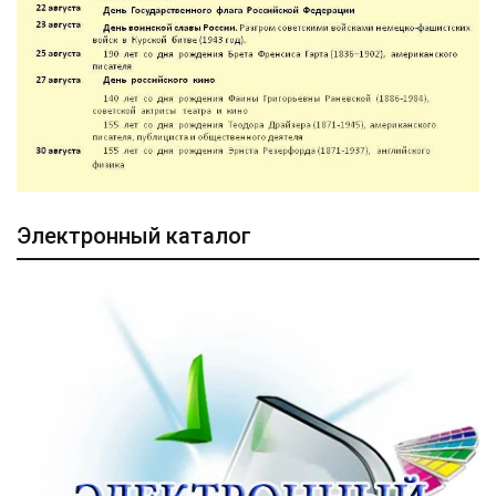
Электронный каталог