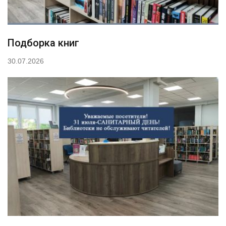
Подборка книг
30.07.2026