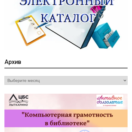
Архив
Архив