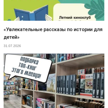
«Увлекательные рассказы по истории для
детей»
31.07.2026