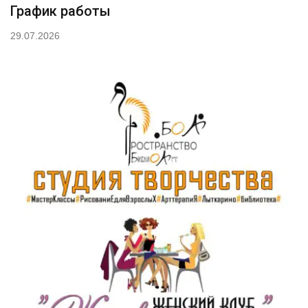
График работы
29.07.2026