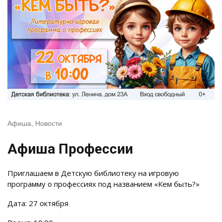
Афиша
,
Новости
Афиша Профессии
Приглашаем в Детскую библиотеку на игровую
программу о профессиях под названием «Кем быть?»
Дата: 27 октября