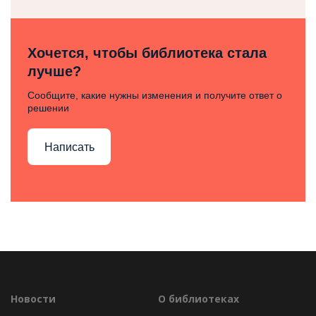
Хочется, чтобы библиотека стала
лучше?
Сообщите, какие нужны изменения и получите ответ о
решении
Написать
Новости
О библиотеках