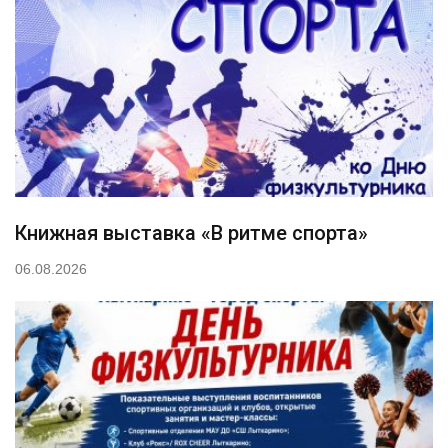
Книжная выставка «В ритме спорта»
06.08.2026