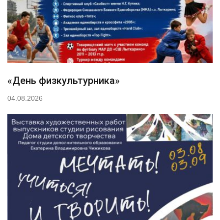
«День физкультурника»
04.08.2026