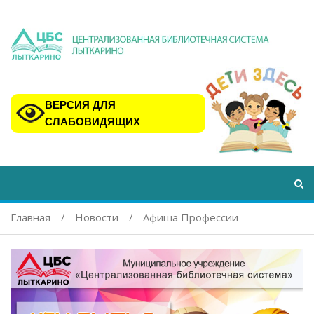
ВЕРСИЯ ДЛЯ
СЛАБОВИДЯЩИХ
Главная
Новости
Афиша Профессии