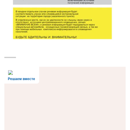
Решаем вместе