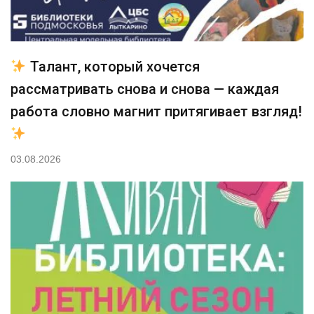
Талант, который хочется
рассматривать снова и снова — каждая
работа словно магнит притягивает взгляд!
03.08.2026