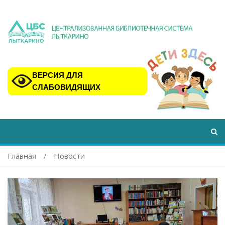
ВЕРСИЯ ДЛЯ
СЛАБОВИДЯЩИХ
Главная
Новости