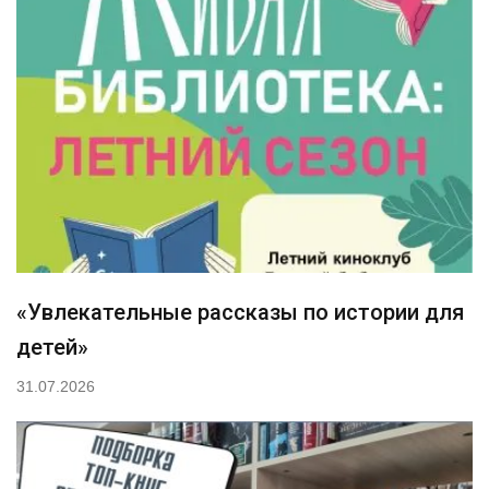
«Увлекательные рассказы по истории для
детей»
31.07.2026