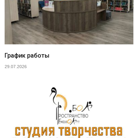
График работы
29.07.2026