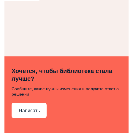
Хочется, чтобы библиотека стала
лучше?
Сообщите, какие нужны изменения и получите ответ о
решении
Написать