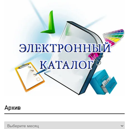
Архив
Архив