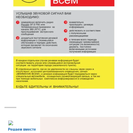
Решаем вместе