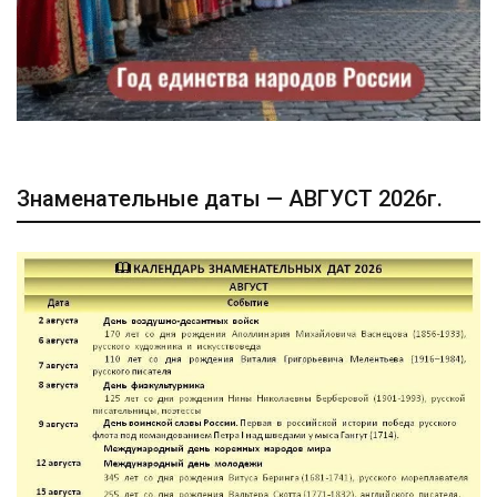
Знаменательные даты — АВГУСТ 2026г.