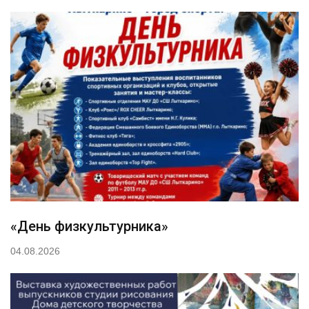
«День физкультурника»
04.08.2026