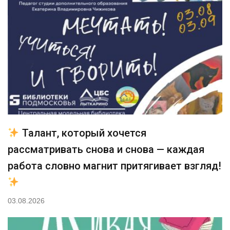
Талант, который хочется
рассматривать снова и снова — каждая
работа словно магнит притягивает взгляд!
03.08.2026