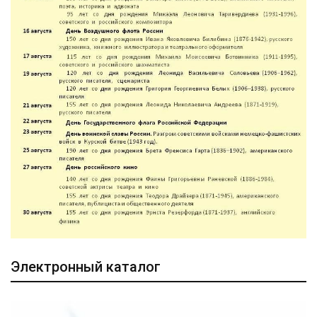
Электронный каталог