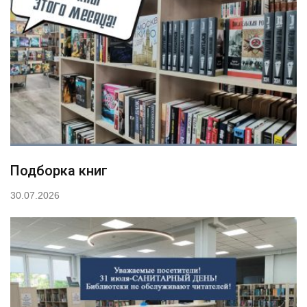
Подборка книг
30.07.2026