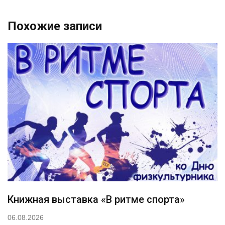
Похожие записи
Книжная выставка «В ритме спорта»
06.08.2026