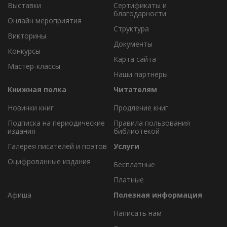
Выставки
Сертификаты и
благодарности
Онлайн мероприятия
Структура
Викторины
Документы
Конкурсы
Карта сайта
Мастер-классы
Наши партнеры
Книжная полка
Читателям
Новинки книг
Продление книг
Подписка на периодические
Правила пользования
издания
библиотекой
Галерея писателей и поэтов
Услуги
Оцифрованные издания
Бесплатные
Платные
Афиша
Полезная информация
Написать нам