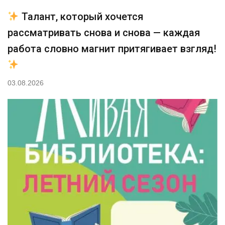
Талант, который хочется
рассматривать снова и снова — каждая
работа словно магнит притягивает взгляд!
03.08.2026