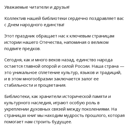
Уважаемые читатели и друзья!
Коллектив нашей библиотеки сердечно поздравляет вас
с Днем народного единства!
Этот праздник обращает нас к ключевым страницам
истории нашего Отечества, напоминая о великом
подвиге предков.
Сегодня, как и много веков назад, единство народа
остается главной опорой и силой России. Наша страна —
это уникальное сплетение культур, языков и традиций,
и в этом многообразии заключается залог ее
стабильности и процветания.
Библиотеки, как хранители исторической памяти и
культурного наследия, играют особую роль в
укреплении духовных связей между поколениями. На
страницах книг мы находим мудрость прошлого, которая
помогает нам строить будущее.