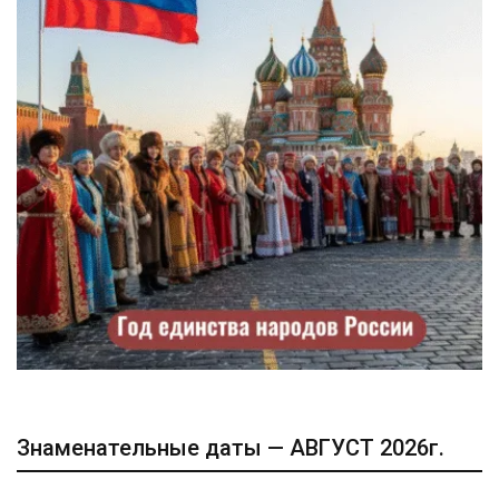
Знаменательные даты — АВГУСТ 2026г.