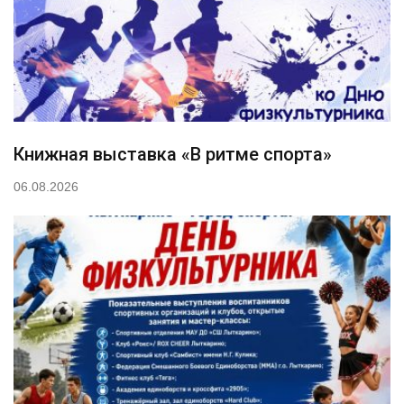
Книжная выставка «В ритме спорта»
06.08.2026