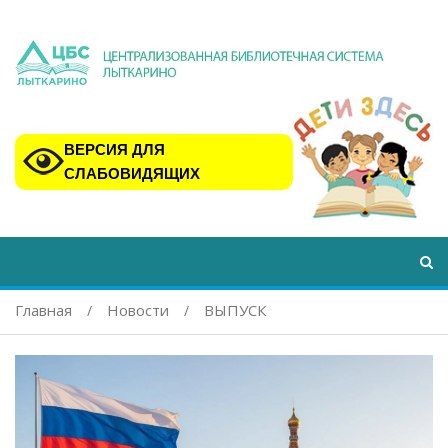
ВЕРСИЯ ДЛЯ
СЛАБОВИДЯЩИХ
Главная
Новости
ВЫПУСК