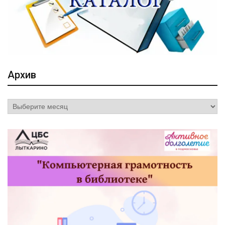
Архив
Архив