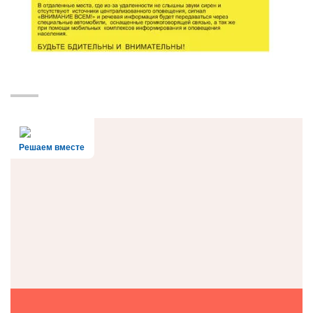
Решаем вместе