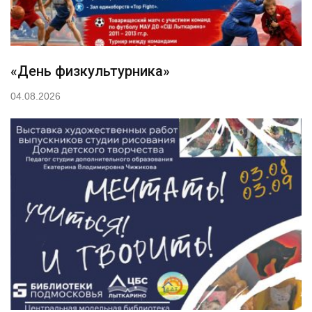
«День физкультурника»
04.08.2026