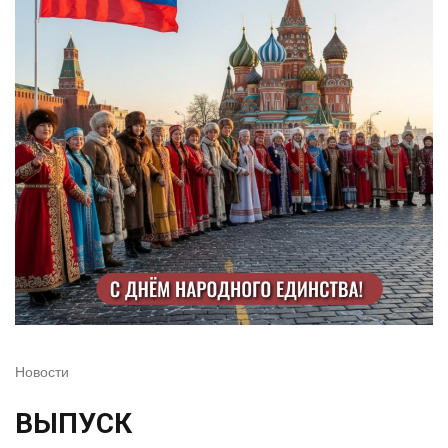
Новости
ВЫПУСК