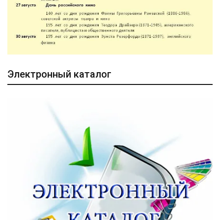
Электронный каталог