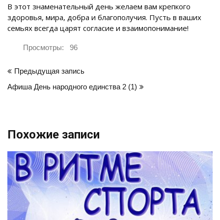
В этот знаменательный день желаем вам крепкого
здоровья, мира, добра и благополучия. Пусть в ваших
семьях всегда царят согласие и взаимопонимание!
Просмотры:
96
Навигация
Предыдущая запись
по
Афиша День народного единства 2 (1)
записям
Похожие записи