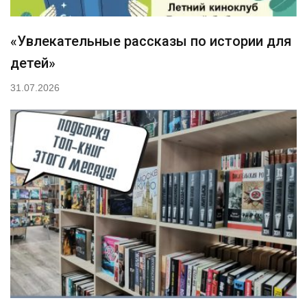
«Увлекательные рассказы по истории для
детей»
31.07.2026