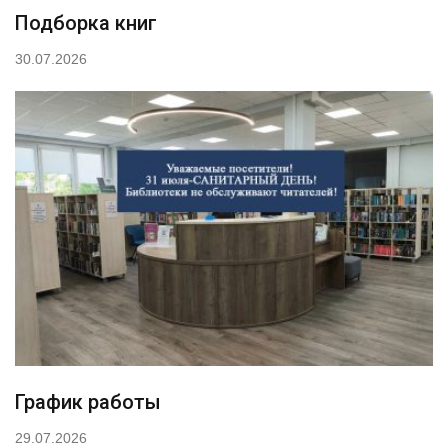
Подборка книг
30.07.2026
График работы
29.07.2026