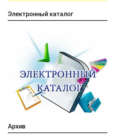
Электронный каталог
Архив