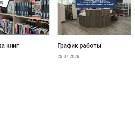
а книг
График работы
29.07.2026