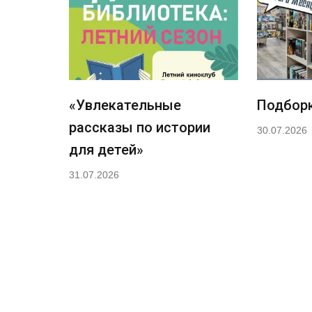
«Увлекательные
Подборк
рассказы по истории
30.07.2026
для детей»
31.07.2026