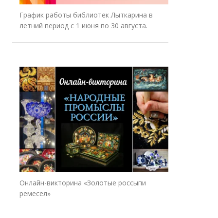
График работы библиотек Лыткарина в
летний период с 1 июня по 30 августа.
Онлайн-викторина «Золотые россыпи
ремесел»