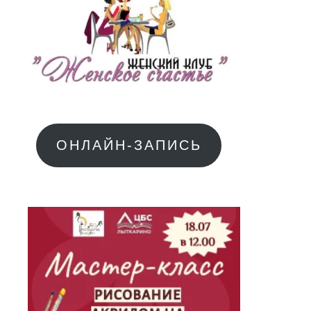
ОНЛАЙН-ЗАПИСЬ