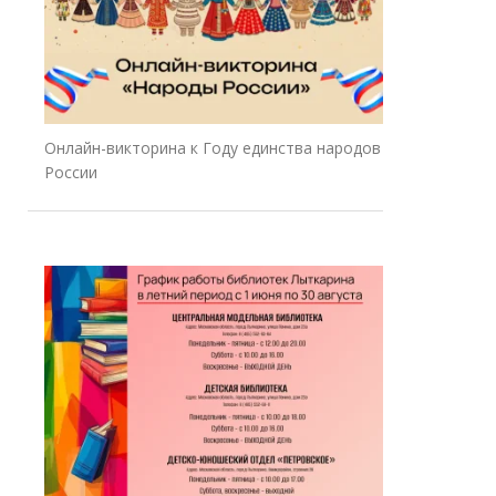
Онлайн-викторина к Году единства народов
России