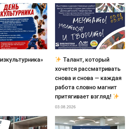
изкультурника»
Талант, который
хочется рассматривать
снова и снова — каждая
работа словно магнит
притягивает взгляд!
03.08.2026