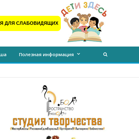
Я ДЛЯ СЛАБОВИДЯЩИХ
ша
Полезная информация