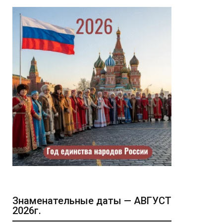
Знаменательные даты — АВГУСТ
2026г.