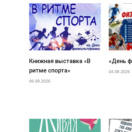
Книжная выставка «В
«День ф
ритме спорта»
04.08.2026
06.08.2026