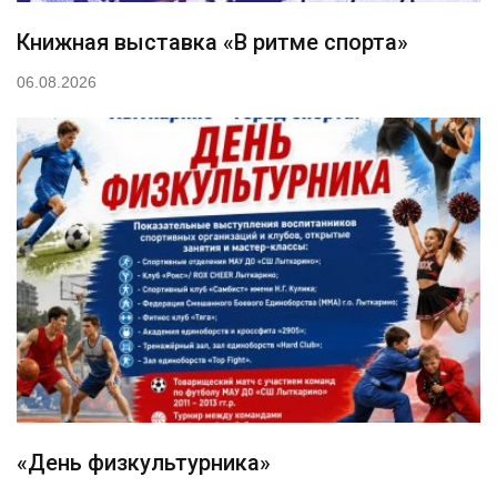
Книжная выставка «В ритме спорта»
06.08.2026
«День физкультурника»