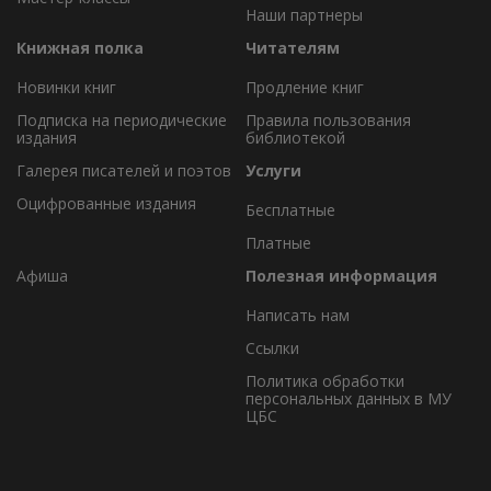
Наши партнеры
Книжная полка
Читателям
Новинки книг
Продление книг
Подписка на периодические
Правила пользования
издания
библиотекой
Галерея писателей и поэтов
Услуги
Оцифрованные издания
Бесплатные
Платные
Афиша
Полезная информация
Написать нам
Ссылки
Политика обработки
персональных данных в МУ
ЦБС