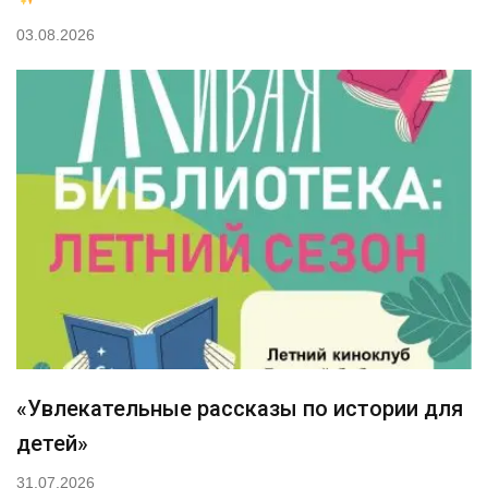
03.08.2026
«Увлекательные рассказы по истории для
детей»
31.07.2026