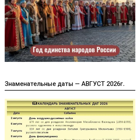
Знаменательные даты — АВГУСТ 2026г.