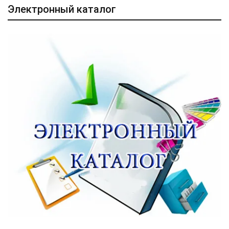
Электронный каталог