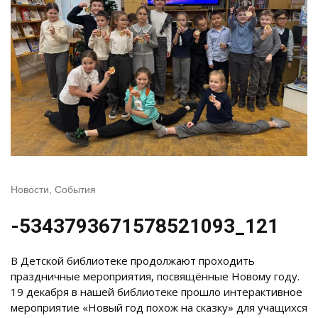
Новости
,
События
-5343793671578521093_121
В Детской библиотеке продолжают проходить
праздничные мероприятия, посвящённые Новому году.
19 декабря в нашей библиотеке прошло интерактивное
мероприятие «Новый год похож на сказку» для учащихся