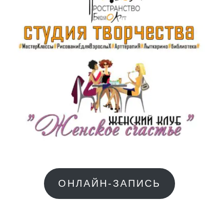
ОНЛАЙН-ЗАПИСЬ