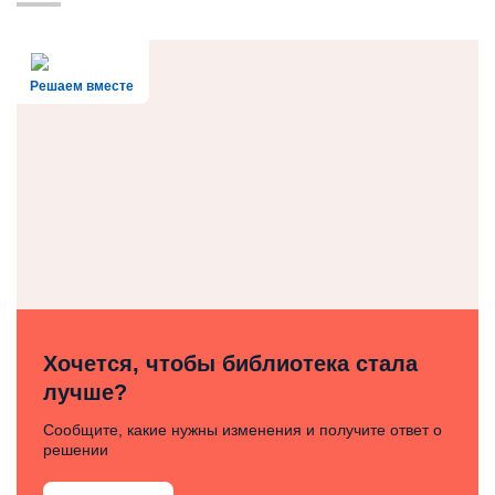
Решаем вместе
Хочется, чтобы библиотека стала
лучше?
Сообщите, какие нужны изменения и получите ответ о
решении