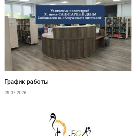
График работы
29.07.2026