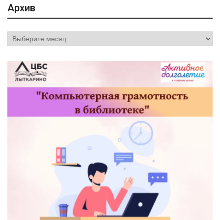
Архив
Архив