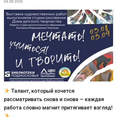
04.08.2026
Талант, который хочется
рассматривать снова и снова — каждая
работа словно магнит притягивает взгляд!