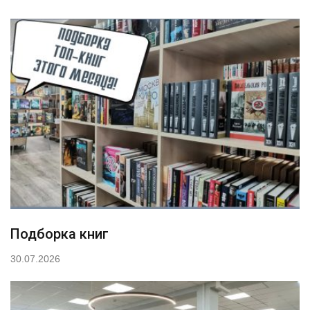
Подборка книг
30.07.2026