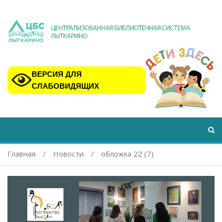
ВЕРСИЯ ДЛЯ
СЛАБОВИДЯЩИХ
Главная
Новости
обложка 22 (7)