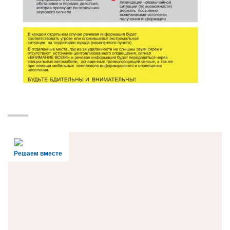
Решаем вместе