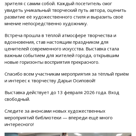
зрителя с самим собой. Каждый посетитель смог
увидеть уникальный творческий путь автора, оценить
развитие её художественного стиля и выразить своё
мнение непосредственно художнику.
Встреча прошла в тёплой атмосфере творчества и
вдохновения, став настоящим праздником для
ценителей современного искусства. Выставка стала
важным событием для жителей города, открывшим
новые горизонты восприятия прекрасного.
Спасибо всем участникам мероприятия за тёплый приём
и интерес к творчеству Дарьи Осиповой!
Выставка действует до 13 февраля 2026 года. Вход
свободный.
Следите за анонсами новых художественных
мероприятий библиотеки — впереди ещё много
интересного!