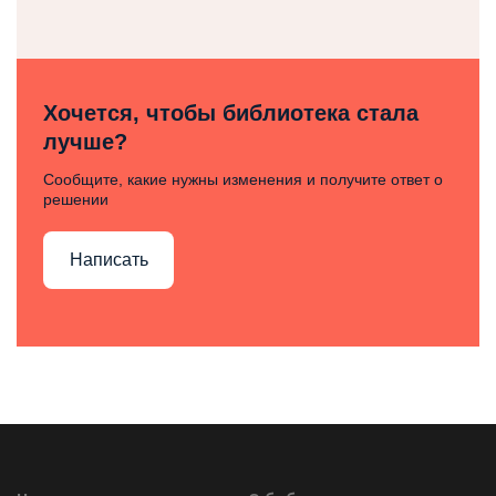
Хочется, чтобы библиотека стала
лучше?
Сообщите, какие нужны изменения и получите ответ о
решении
Написать