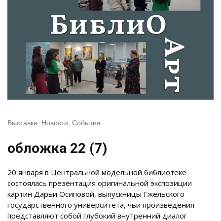
Выставки
,
Новости
,
События
обложка 22 (7)
20 января в Центральной модельной библиотеке
состоялась презентация оригинальной экспозиции
картин Дарьи Осиповой, выпускницы Гжельского
государственного университета, чьи произведения
представляют собой глубокий внутренний диалог