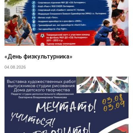
«День физкультурника»
04.08.2026