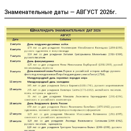
Знаменательные даты — АВГУСТ 2026г.