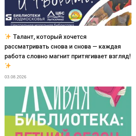
Талант, который хочется
рассматривать снова и снова — каждая
работа словно магнит притягивает взгляд!
03.08.2026