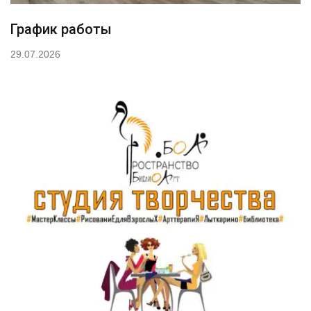
График работы
29.07.2026