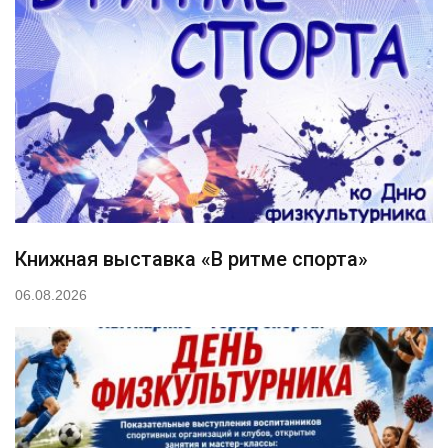
Книжная выставка «В ритме спорта»
06.08.2026