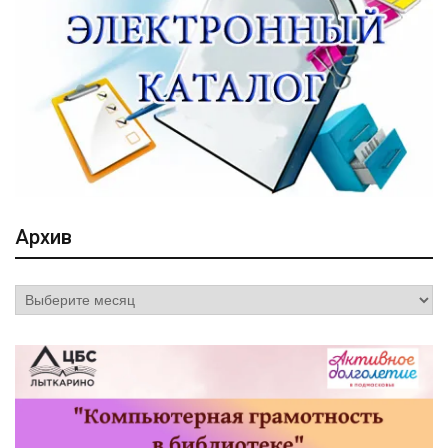
Архив
Архив