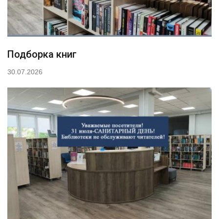
Подборка книг
30.07.2026