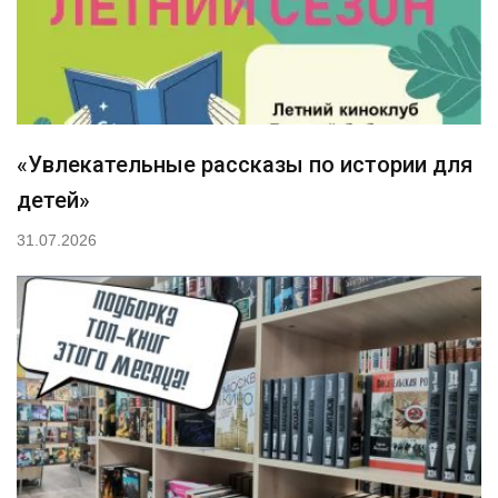
«Увлекательные рассказы по истории для
детей»
31.07.2026