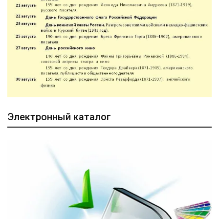
Электронный каталог