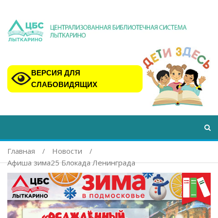
ВЕРСИЯ ДЛЯ
СЛАБОВИДЯЩИХ
Главная
Новости
Афиша зима25 Блокада Ленинграда