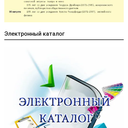
Электронный каталог