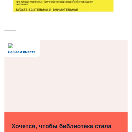
Решаем вместе
Хочется, чтобы библиотека стала