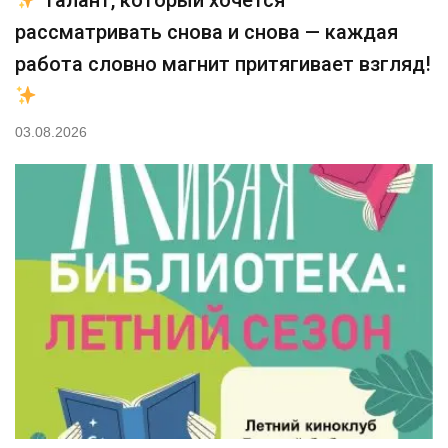
рассматривать снова и снова — каждая
работа словно магнит притягивает взгляд!
03.08.2026