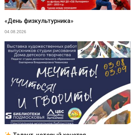
«День физкультурника»
04.08.2026
Талант, который хочется