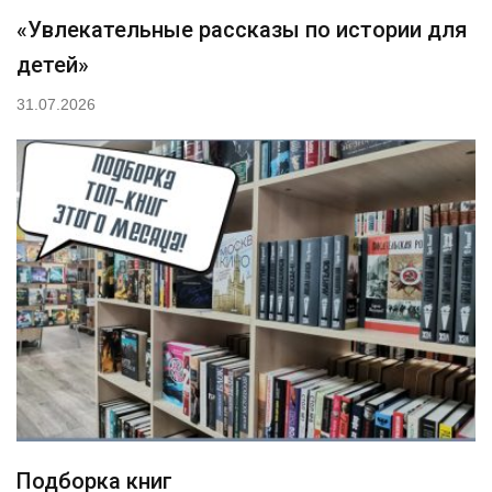
«Увлекательные рассказы по истории для
детей»
31.07.2026
Подборка книг