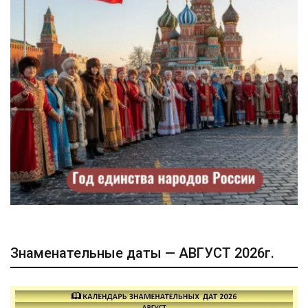
Знаменательные даты — АВГУСТ 2026г.