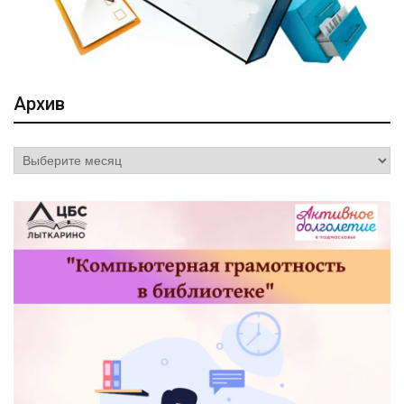
Архив
Архив