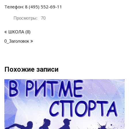
Телефон: 8 (495) 552-69-11
Просмотры:
70
Навигация
ШКОЛА (8)
по
0_Заголовок
записям
Похожие записи