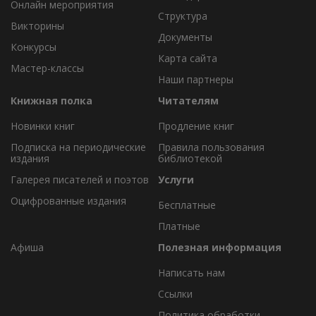
Онлайн мероприятия
Структура
Викторины
Документы
Конкурсы
Карта сайта
Мастер-классы
Наши партнеры
Книжная полка
Читателям
Новинки книг
Продление книг
Подписка на периодические
Правила пользования
издания
библиотекой
Галерея писателей и поэтов
Услуги
Оцифрованные издания
Бесплатные
Платные
Афиша
Полезная информация
Написать нам
Ссылки
Политика обработки