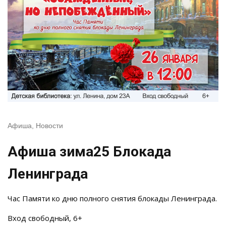
Афиша
,
Новости
Афиша зима25 Блокада
Ленинграда
Час Памяти ко дню полного снятия блокады Ленинграда.
Вход свободный, 6+