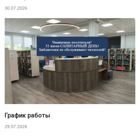
30.07.2026
График работы
29.07.2026