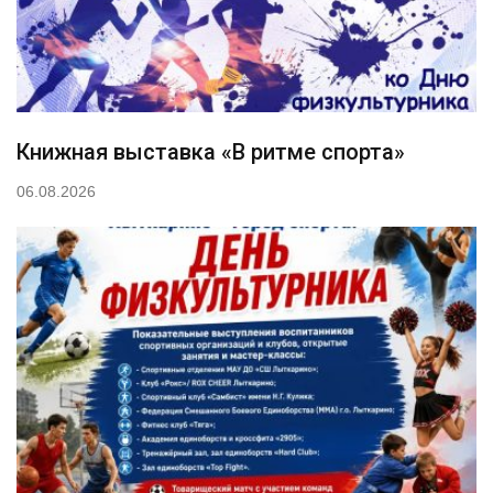
Книжная выставка «В ритме спорта»
06.08.2026