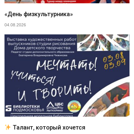
«День физкультурника»
04.08.2026
Талант, который хочется