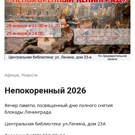
Афиша
,
Новости
Непокоренный 2026
Вечер памяти, посвященный дню полного снятия
блокады Ленинграда.
Центральная библиотека: ул.Ленина, дом 23А