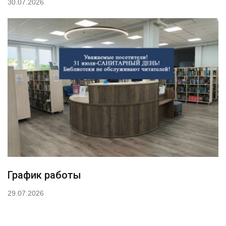
30.07.2026
График работы
29.07.2026