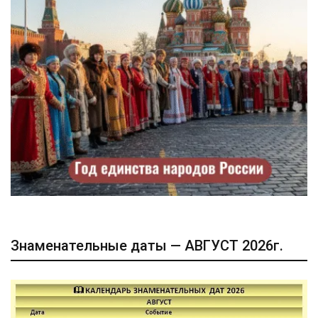
Знаменательные даты — АВГУСТ 2026г.