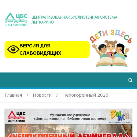
ВЕРСИЯ ДЛЯ
СЛАБОВИДЯЩИХ
Главная
Новости
Непокоренный 2026