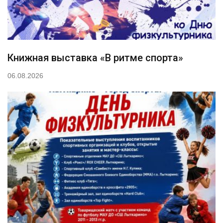
Книжная выставка «В ритме спорта»
06.08.2026