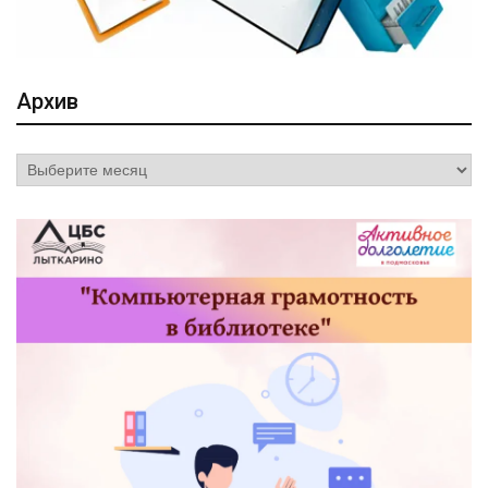
Архив
Архив