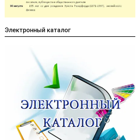
Электронный каталог