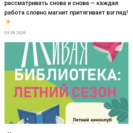
рассматривать снова и снова — каждая
работа словно магнит притягивает взгляд!
03.08.2026