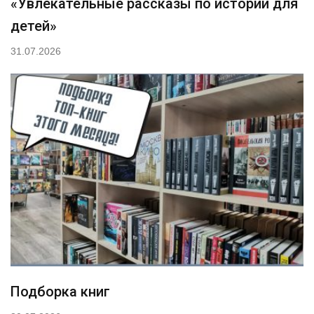
«Увлекательные рассказы по истории для
детей»
31.07.2026
Подборка книг