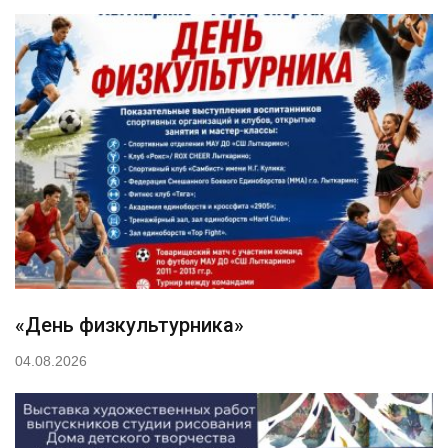
«День физкультурника»
04.08.2026