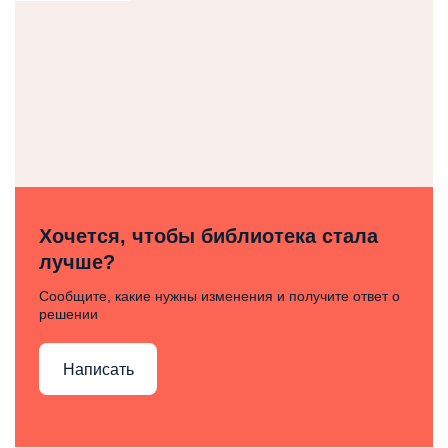
Хочется, чтобы библиотека стала
лучше?
Сообщите, какие нужны изменения и получите ответ о
решении
Написать