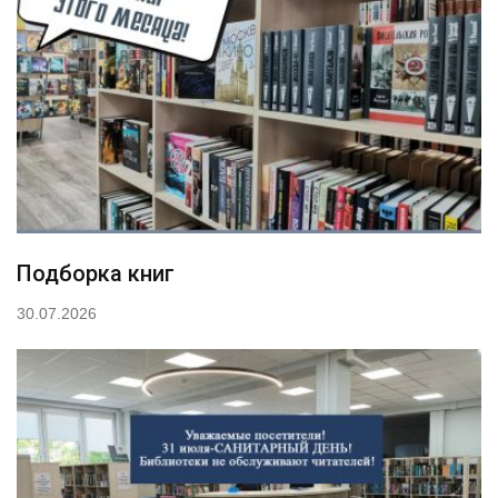
Подборка книг
30.07.2026