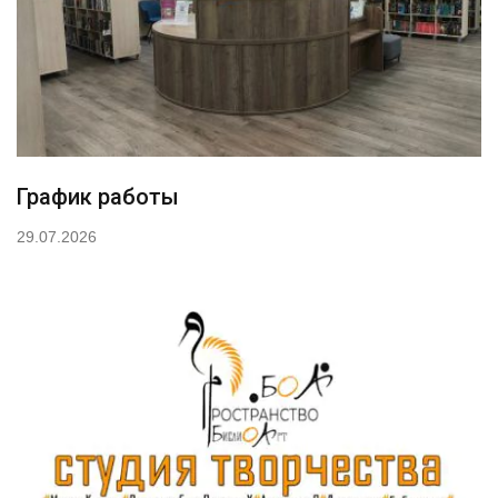
График работы
29.07.2026