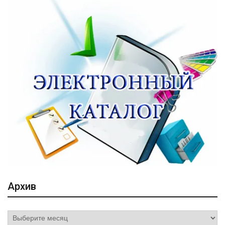
Архив
Архив