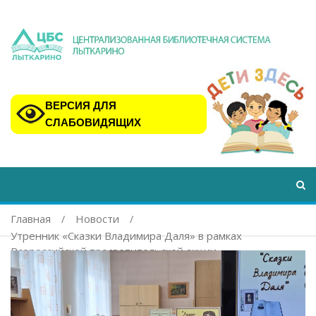
ВЕРСИЯ ДЛЯ
СЛАБОВИДЯЩИХ
Главная
Новости
Утренник «Сказки Владимира Даля» в рамках
Всероссийской просветительской акции
«Библионочь-2026»