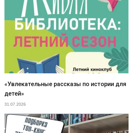
«Увлекательные рассказы по истории для
детей»
31.07.2026