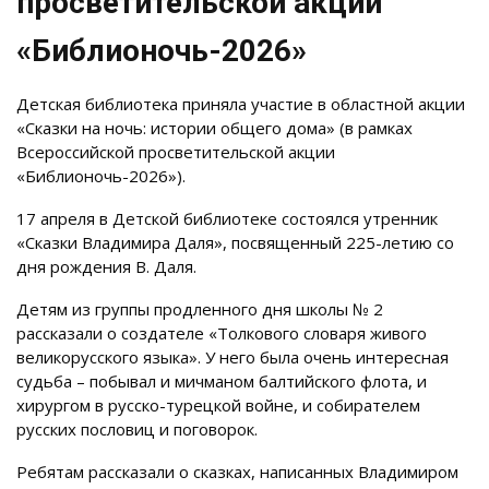
просветительской акции
«Библионочь-2026»
Детская библиотека приняла участие в областной акции
«Сказки на ночь: истории общего дома» (в рамках
Всероссийской просветительской акции
«Библионочь-2026»).
17 апреля в Детской библиотеке состоялся утренник
«Сказки Владимира Даля», посвященный 225-летию со
дня рождения В. Даля.
Детям из группы продленного дня школы № 2
рассказали о создателе «Толкового словаря живого
великорусского языка». У него была очень интересная
судьба – побывал и мичманом балтийского флота, и
хирургом в русско-турецкой войне, и собирателем
русских пословиц и поговорок.
Ребятам рассказали о сказках, написанных Владимиром