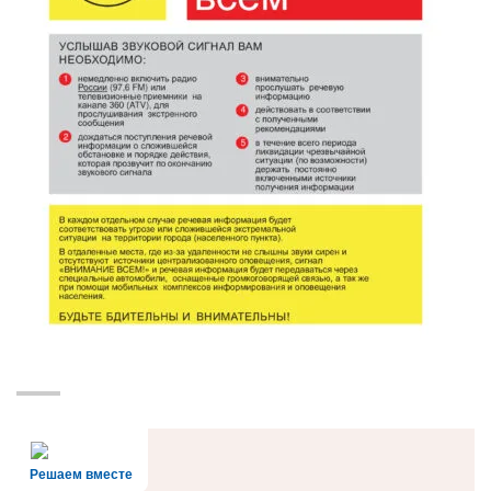
Решаем вместе