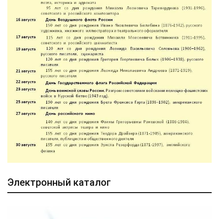
Электронный каталог