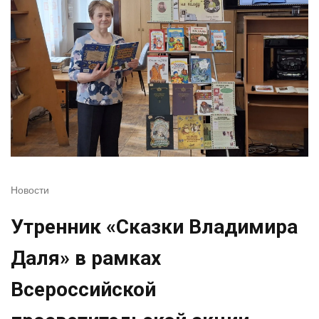
Новости
Утренник «Сказки Владимира
Даля» в рамках
Всероссийской