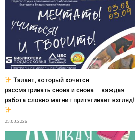
Талант, который хочется
рассматривать снова и снова — каждая
работа словно магнит притягивает взгляд!
03.08.2026