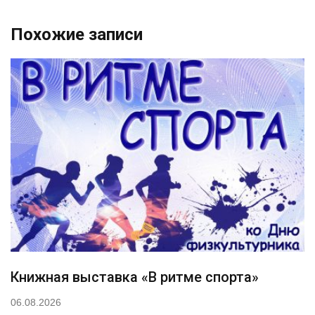
Похожие записи
Книжная выставка «В ритме спорта»
06.08.2026