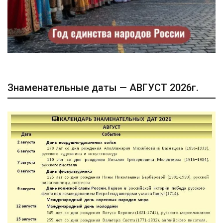
Знаменательные даты — АВГУСТ 2026г.