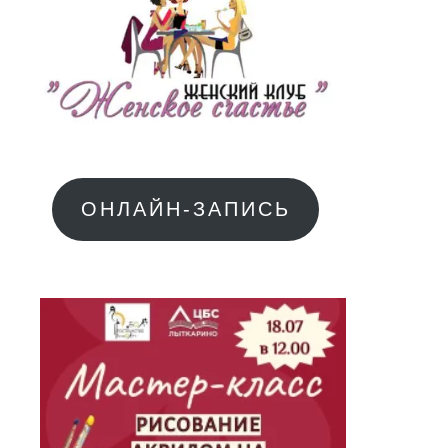
ОНЛАЙН-ЗАПИСЬ