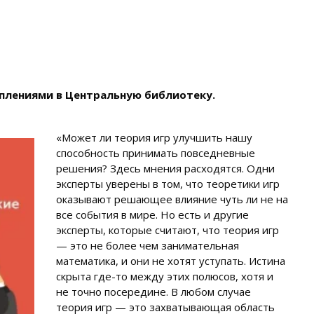
плениями в Центральную библиотеку.
«Может ли теория игр улучшить нашу
способность принимать повседневные
решения? Здесь мнения расходятся. Одни
эксперты уверены в том, что теоретики игр
оказывают решающее влияние чуть ли не на
все события в мире. Но есть и другие
эксперты, которые считают, что теория игр
— это не более чем занимательная
математика, и они не хотят уступать. Истина
скрыта где-то между этих полюсов, хотя и
не точно посередине. В любом случае
теория игр — это захватывающая область