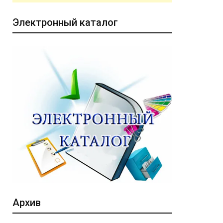
Электронный каталог
Архив