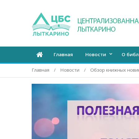
Главная
Новости
О библ
Главная
Новости
Обзор книжных нови