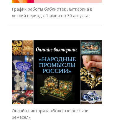
График работы библиотек Лыткарина в
летний период с 1 июня по 30 августа.
Онлайн-викторина «Золотые россыпи
ремесел»