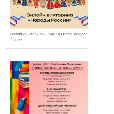
Онлайн-викторина к Году единства народов
России