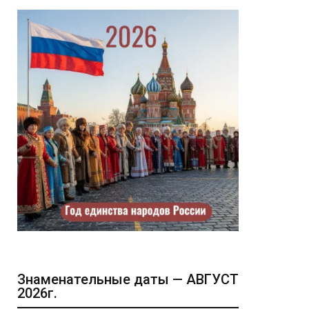
Знаменательные даты — АВГУСТ
2026г.