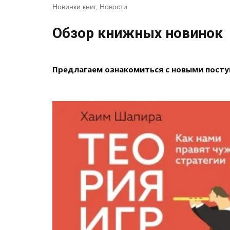
Новинки книг
,
Новости
Обзор книжных новинок
Предлагаем ознакомиться с новыми посту