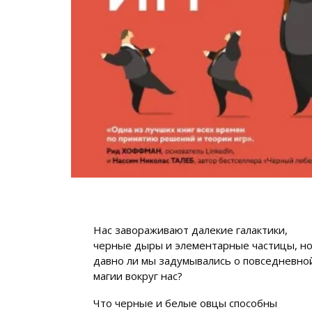
Нас завораживают далекие галактики,
черные дыры и элементарные частицы, н
давно ли мы задумывались о повседневно
магии вокруг нас?
Что черные и белые овцы способны