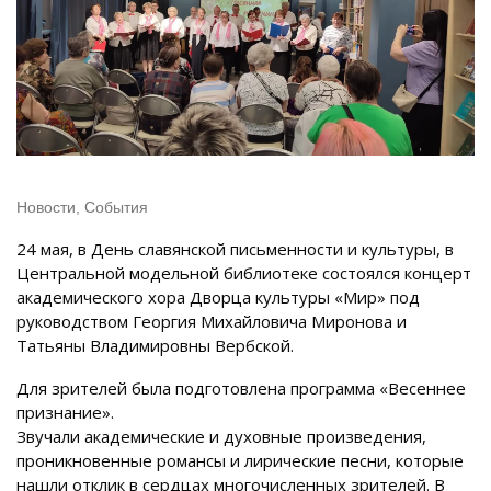
Новости
,
События
24 мая, в День славянской письменности и культуры, в
Центральной модельной библиотеке состоялся концерт
академического хора Дворца культуры «Мир» под
руководством Георгия Михайловича Миронова и
Татьяны Владимировны Вербской.
Для зрителей была подготовлена программа «Весеннее
признание».
Звучали академические и духовные произведения,
проникновенные романсы и лирические песни, которые
нашли отклик в сердцах многочисленных зрителей. В