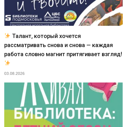
Талант, который хочется
рассматривать снова и снова — каждая
работа словно магнит притягивает взгляд!
03.08.2026