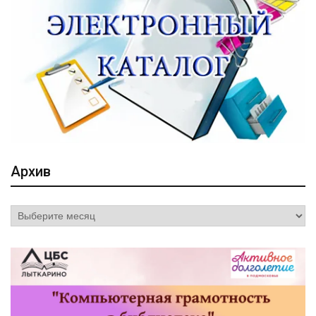
Архив
Архив