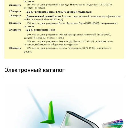
Электронный каталог