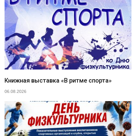
Книжная выставка «В ритме спорта»
06.08.2026