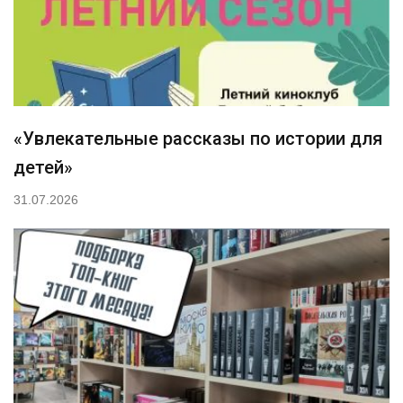
«Увлекательные рассказы по истории для
детей»
31.07.2026