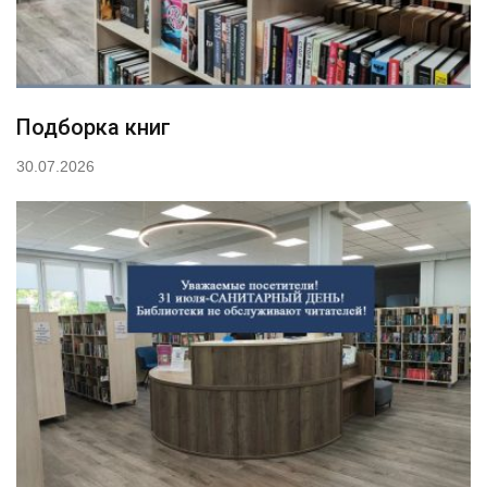
Подборка книг
30.07.2026