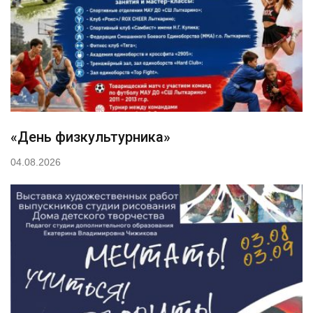
«День физкультурника»
04.08.2026