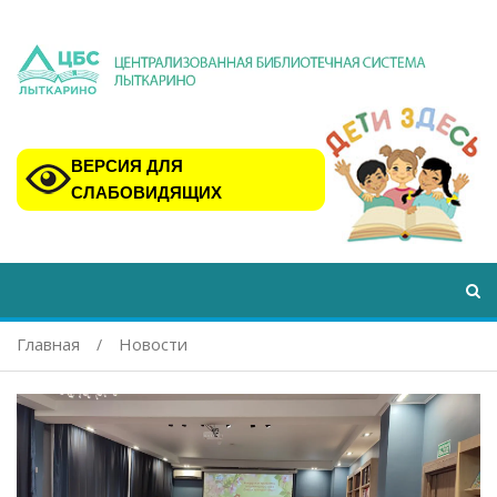
ВЕРСИЯ ДЛЯ
СЛАБОВИДЯЩИХ
Главная
Новости