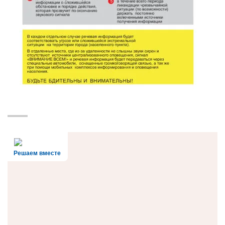
Решаем вместе