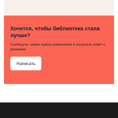
Хочется, чтобы библиотека стала
лучше?
Сообщите, какие нужны изменения и получите ответ о
решении
Написать