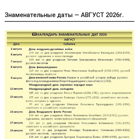
Знаменательные даты — АВГУСТ 2026г.