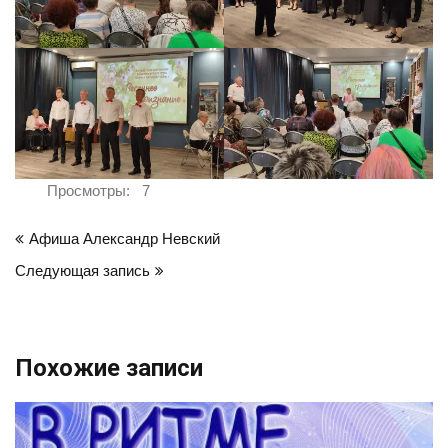
Просмотры:
7
Навигация
Афиша Александр Невский
по
Следующая запись
записям
Похожие записи