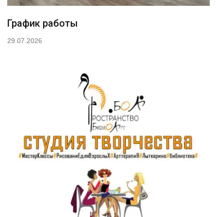
График работы
29.07.2026